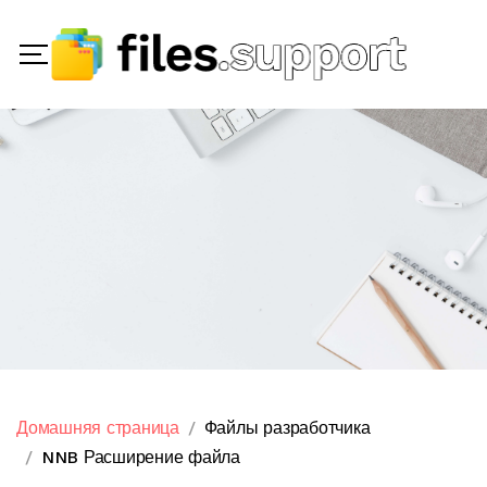
Домашняя страница
Файлы разработчика
NNB Расширение файла