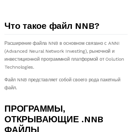
Что такое файл NNB?
Расширение файла NNB в основном связано с ANNI
(Advanced Neural Network Investing), рыночной и
инвестиционной программной платформой от Oolution
Technologies.
Файл NNB представляет собой своего рода пакетный
файл.
ПРОГРАММЫ,
ОТКРЫВАЮЩИЕ .NNB
ФАЙЛЫ