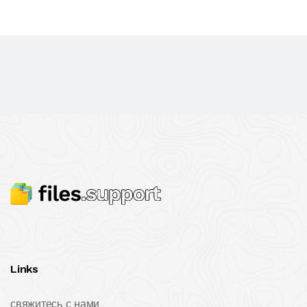
Links
свяжитесь с нами