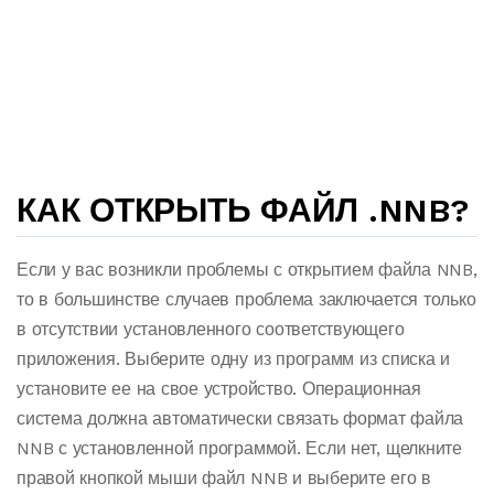
КАК ОТКРЫТЬ ФАЙЛ .NNB?
Если у вас возникли проблемы с открытием файла NNB,
то в большинстве случаев проблема заключается только
в отсутствии установленного соответствующего
приложения. Выберите одну из программ из списка и
установите ее на свое устройство. Операционная
система должна автоматически связать формат файла
NNB с установленной программой. Если нет, щелкните
правой кнопкой мыши файл NNB и выберите его в