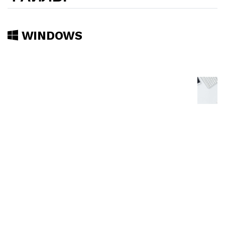
WINDOWS