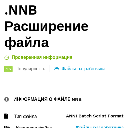
.NNB
Расширение
файла
Проверенная информация
Популярность
Файлы разработчика
1.5
ИНФОРМАЦИЯ О ФАЙЛЕ NNB
ANNI Batch Script Format
Тип файла
Файлы разработчика