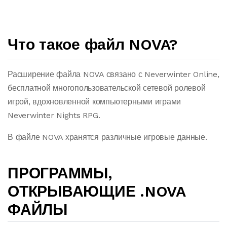
Что такое файл NOVA?
Расширение файла NOVA связано с Neverwinter Online,
бесплатной многопользовательской сетевой ролевой
игрой, вдохновленной компьютерными играми
Neverwinter Nights RPG.
В файле NOVA хранятся различные игровые данные.
ПРОГРАММЫ,
ОТКРЫВАЮЩИЕ .NOVA
ФАЙЛЫ