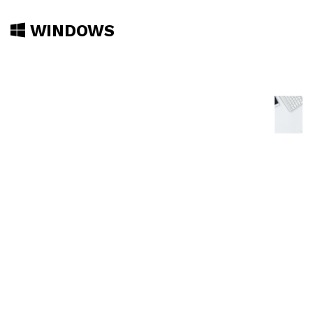
WINDOWS