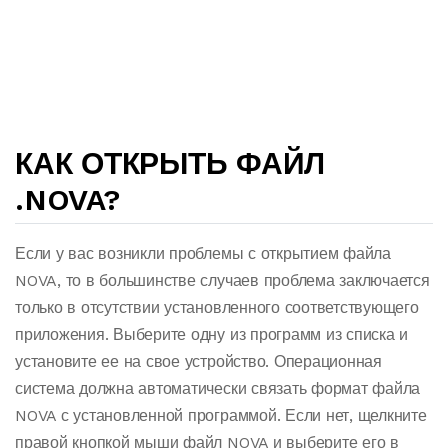
КАК ОТКРЫТЬ ФАЙЛ
.NOVA?
Если у вас возникли проблемы с открытием файла
NOVA, то в большинстве случаев проблема заключается
только в отсутствии установленного соответствующего
приложения. Выберите одну из программ из списка и
установите ее на свое устройство. Операционная
система должна автоматически связать формат файла
NOVA с установленной программой. Если нет, щелкните
правой кнопкой мыши файл NOVA и выберите его в