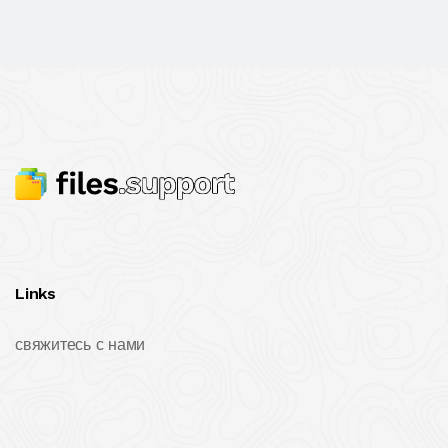
Links
свяжитесь с нами