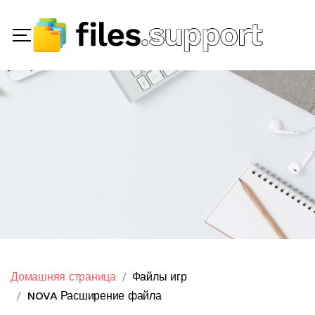
Домашняя страница
Файлы игр
NOVA Расширение файла