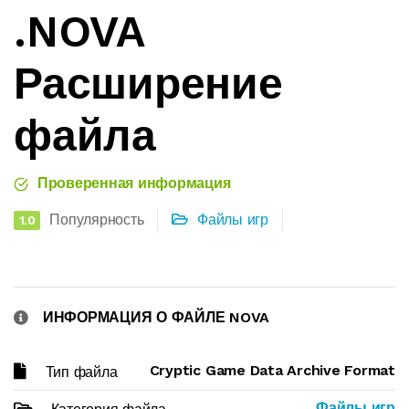
.NOVA
Расширение
файла
Проверенная информация
Популярность
Файлы игр
1.0
ИНФОРМАЦИЯ О ФАЙЛЕ NOVA
Cryptic Game Data Archive Format
Тип файла
Файлы игр