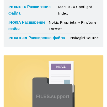
.NOINDEX Расширение
Mac OS X Spotlight
файла
Index
.NOKIA Расширение
Nokia Proprietary Ringtone
файла
Format
.NOKOGIRI Расширение файла
Nokogiri Source