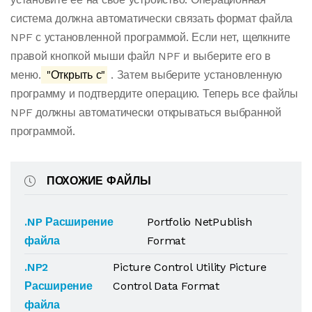
система должна автоматически связать формат файла
NPF с установленной программой. Если нет, щелкните
правой кнопкой мыши файл NPF и выберите его в
меню.
"Открыть с"
. Затем выберите установленную
программу и подтвердите операцию. Теперь все файлы
NPF должны автоматически открываться выбранной
программой.
ПОХОЖИЕ ФАЙЛЫ
.NP Расширение
Portfolio NetPublish
файла
Format
.NP2
Picture Control Utility Picture
Расширение
Control Data Format
файла