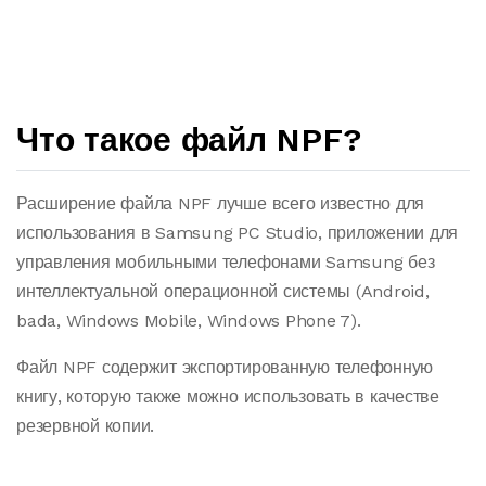
Что такое файл NPF?
Расширение файла NPF лучше всего известно для
использования в Samsung PC Studio, приложении для
управления мобильными телефонами Samsung без
интеллектуальной операционной системы (Android,
bada, Windows Mobile, Windows Phone 7).
Файл NPF содержит экспортированную телефонную
книгу, которую также можно использовать в качестве
резервной копии.