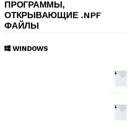
ПРОГРАММЫ,
ОТКРЫВАЮЩИЕ .NPF
ФАЙЛЫ
WINDOWS