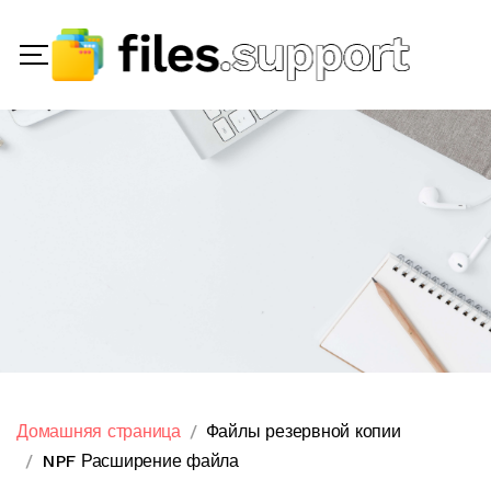
Домашняя страница
Файлы резервной копии
NPF Расширение файла