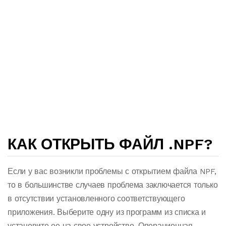
КАК ОТКРЫТЬ ФАЙЛ .NPF?
Если у вас возникли проблемы с открытием файла NPF,
то в большинстве случаев проблема заключается только
в отсутствии установленного соответствующего
приложения. Выберите одну из программ из списка и
установите ее на свое устройство. Операционная