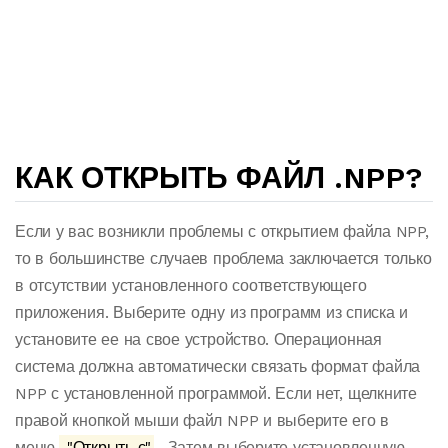
КАК ОТКРЫТЬ ФАЙЛ .NPP?
Если у вас возникли проблемы с открытием файла NPP,
то в большинстве случаев проблема заключается только
в отсутствии установленного соответствующего
приложения. Выберите одну из программ из списка и
установите ее на свое устройство. Операционная
система должна автоматически связать формат файла
NPP с установленной программой. Если нет, щелкните
правой кнопкой мыши файл NPP и выберите его в
меню.
"Открыть с"
. Затем выберите установленную