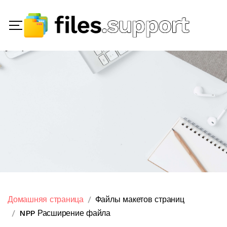
Домашняя страница
Файлы макетов страниц
NPP Расширение файла