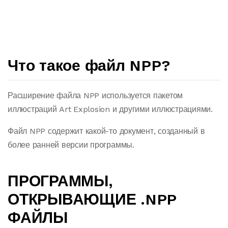
Что такое файл NPP?
Расширение файла NPP используется пакетом
иллюстраций Art Explosion и другими иллюстрациями.
Файл NPP содержит какой-то документ, созданный в
более ранней версии программы.
ПРОГРАММЫ,
ОТКРЫВАЮЩИЕ .NPP
ФАЙЛЫ