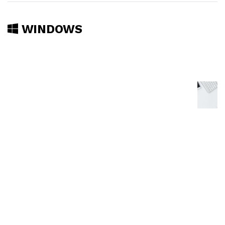
WINDOWS