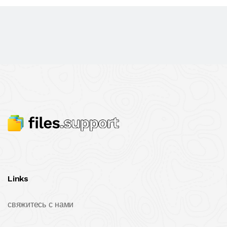
Links
свяжитесь с нами