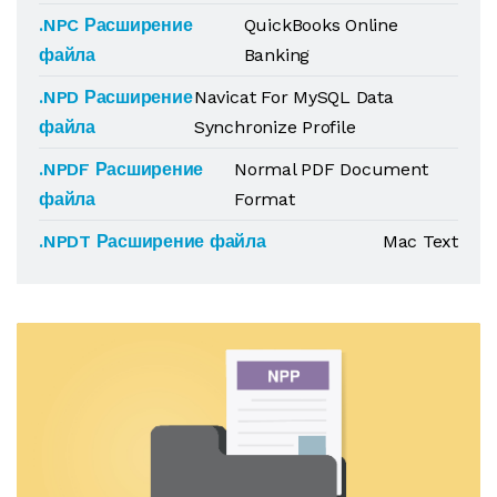
.NPC Расширение
QuickBooks Online
файла
Banking
.NPD Расширение
Navicat For MySQL Data
файла
Synchronize Profile
.NPDF Расширение
Normal PDF Document
файла
Format
.NPDT Расширение файла
Mac Text