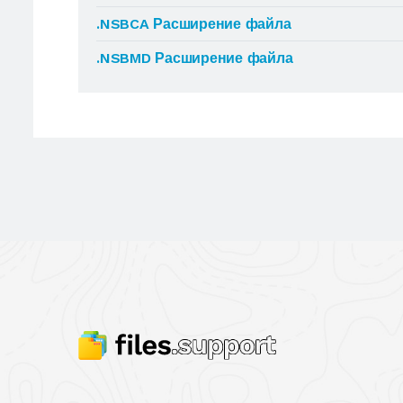
.NSBCA Расширение файла
.NSBMD Расширение файла