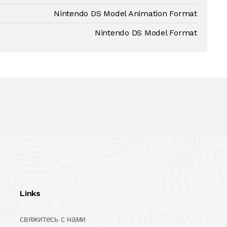
Nintendo DS Model Animation Format
Nintendo DS Model Format
Links
свяжитесь с нами