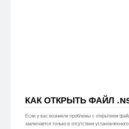
КАК ОТКРЫТЬ ФАЙЛ .N
Если у вас возникли проблемы с открытием фай
заключается только в отсутствии установленног