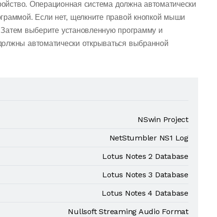
тройство. Операционная система должна автоматически
граммой. Если нет, щелкните правой кнопкой мыши
 Затем выберите установленную программу и
должны автоматически открываться выбранной
NSwin Project
NetStumbler NS1 Log
Lotus Notes 2 Database
Lotus Notes 3 Database
Lotus Notes 4 Database
Nullsoft Streaming Audio Format