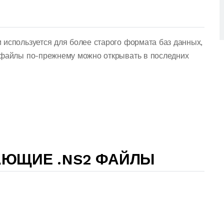
 используется для более старого формата баз данных,
 файлы по-прежнему можно открывать в последних
АЮЩИЕ .NS2 ФАЙЛЫ