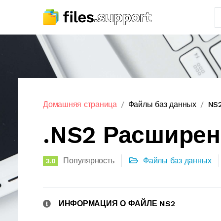
Домашняя страница
Файлы баз данных
NS2
.NS2 Расшире
Популярность
Файлы баз данных
3.0
ИНФОРМАЦИЯ О ФАЙЛЕ NS2