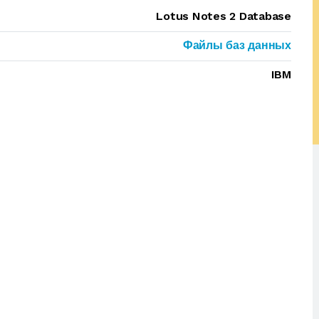
Lotus Notes 2 Database
Файлы баз данных
IBM