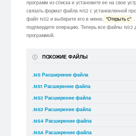
программ из списка и установите ее на свое ус
связать формат файла NS2 с установленной про
файл NS2 и выберите его в меню.
"Открыть с"
.
подтвердите операцию. Теперь все файлы NS2 
программой.
ПОХОЖИЕ ФАЙЛЫ
.NS Расширение файла
.NS1 Расширение файла
.NS2 Расширение файла
.NS3 Расширение файла
.NS4 Расширение файла
.NSA Расширение файла