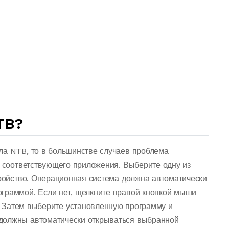
TB?
ла NTB, то в большинстве случаев проблема
о соответствующего приложения. Выберите одну из
тройство. Операционная система должна автоматически
граммой. Если нет, щелкните правой кнопкой мыши
 Затем выберите установленную программу и
должны автоматически открываться выбранной