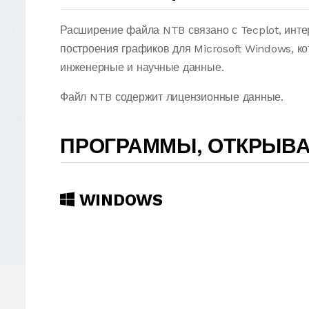
Расширение файла NTB связано с Tecplot, инт
построения графиков для Microsoft Windows, к
инженерные и научные данные.
Файл NTB содержит лицензионные данные.
ПРОГРАММЫ, ОТКРЫВ
WINDOWS