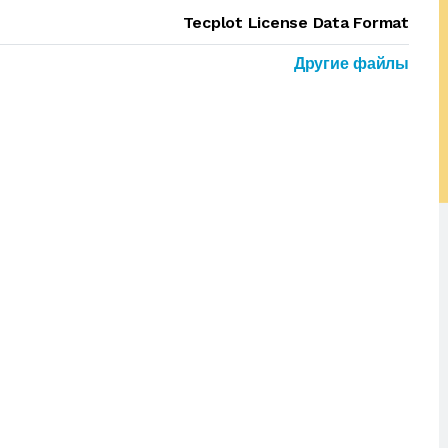
Tecplot License Data Format
Другие файлы