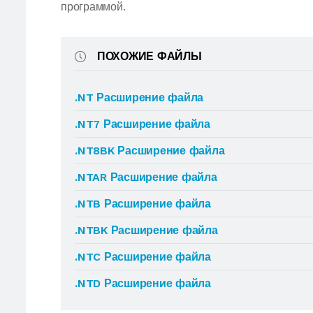
программой.
ПОХОЖИЕ ФАЙЛЫ
.NT Расширение файла
.NT7 Расширение файла
.NT8BK Расширение файла
.NTAR Расширение файла
.NTB Расширение файла
.NTBK Расширение файла
.NTC Расширение файла
.NTD Расширение файла