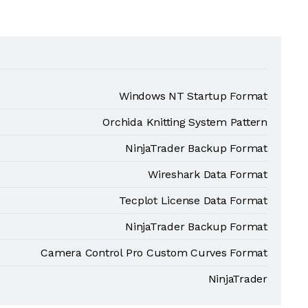
Windows NT Startup Format
Orchida Knitting System Pattern
NinjaTrader Backup Format
Wireshark Data Format
Tecplot License Data Format
NinjaTrader Backup Format
Camera Control Pro Custom Curves Format
NinjaTrader