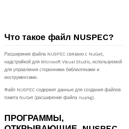
Что такое файл NUSPEC?
Расширение файла NUSPEC связано с NuGet,
надстройкой для Microsoft Visual Studio, используемой
для управления сторонними библиотеками и
инструментами.
Файл NUSPEC содержит данные для создания файлов
пакета NuGet (расширение файла nupkg).
ПРОГРАММЫ,
ОТКРЫВАЮЩИЕ .NUSPEC