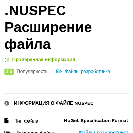
.NUSPEC
Расширение
файла
Проверенная информация
Популярность
Файлы разработчика
3.0
ИНФОРМАЦИЯ О ФАЙЛЕ NUSPEC
NuGet Specification Format
Тип файла
Файлы разработчика