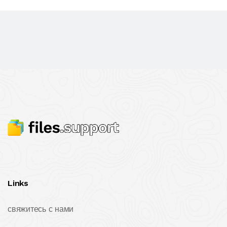
Links
свяжитесь с нами