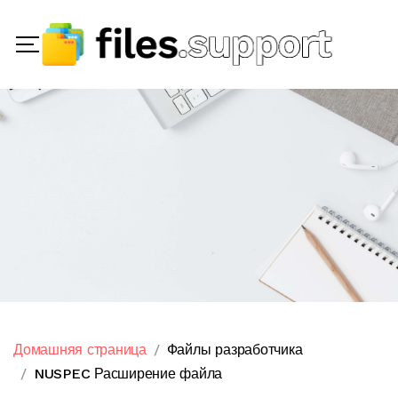
Домашняя страница
Файлы разработчика
NUSPEC Расширение файла