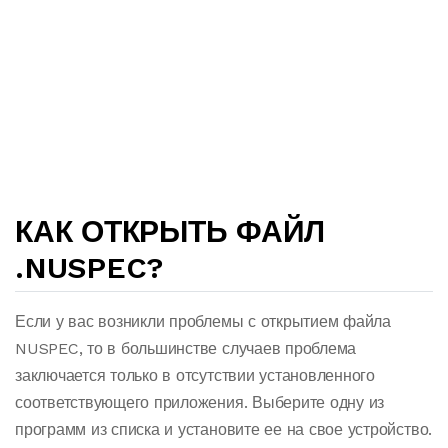
КАК ОТКРЫТЬ ФАЙЛ
.NUSPEC?
Если у вас возникли проблемы с открытием файла
NUSPEC, то в большинстве случаев проблема
заключается только в отсутствии установленного
соответствующего приложения. Выберите одну из
программ из списка и установите ее на свое устройство.