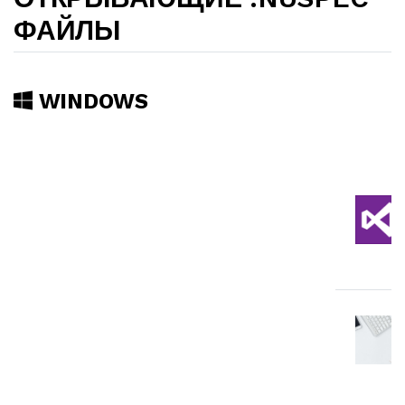
ФАЙЛЫ
WINDOWS