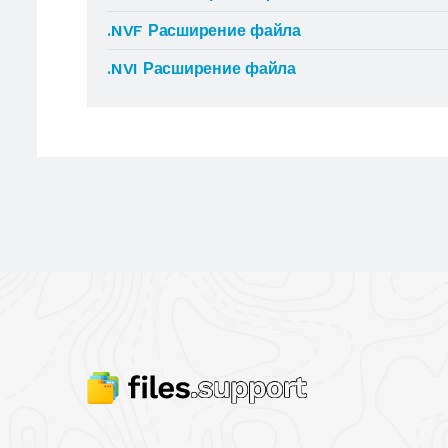
.NVF Расширение файла
.NVI Расширение файла