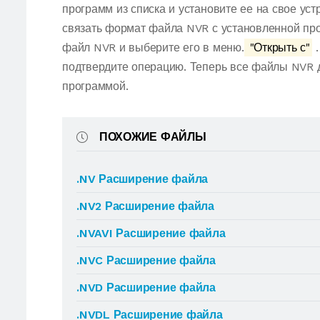
программ из списка и установите ее на свое ус
связать формат файла NVR с установленной про
файл NVR и выберите его в меню.
"Открыть с"
.
подтвердите операцию. Теперь все файлы NVR 
программой.
ПОХОЖИЕ ФАЙЛЫ
.NV Расширение файла
.NV2 Расширение файла
.NVAVI Расширение файла
.NVC Расширение файла
.NVD Расширение файла
.NVDL Расширение файла