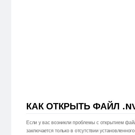
КАК ОТКРЫТЬ ФАЙЛ .N
Если у вас возникли проблемы с открытием фай
заключается только в отсутствии установленног