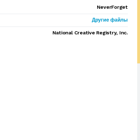
NeverForget
Другие файлы
National Creative Registry, Inc.