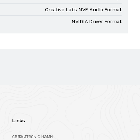
Creative Labs NVF Audio Format
NVIDIA Driver Format
Links
свяжитесь с нами