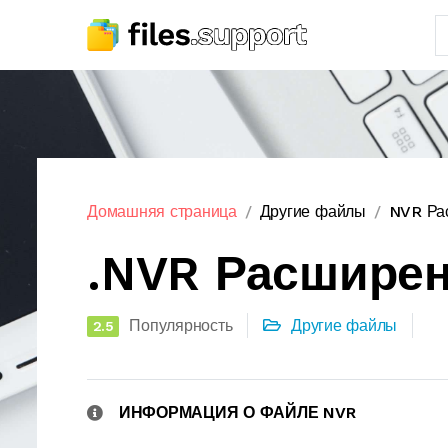
Домашняя страница
Другие файлы
NVR Ра
.NVR Расшире
Популярность
Другие файлы
2.5
ИНФОРМАЦИЯ О ФАЙЛЕ NVR