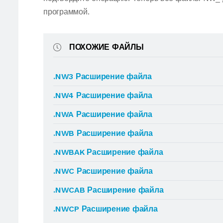
программой.
ПОХОЖИЕ ФАЙЛЫ
.NW3 Расширение файла
.NW4 Расширение файла
.NWA Расширение файла
.NWB Расширение файла
.NWBAK Расширение файла
.NWC Расширение файла
.NWCAB Расширение файла
.NWCP Расширение файла