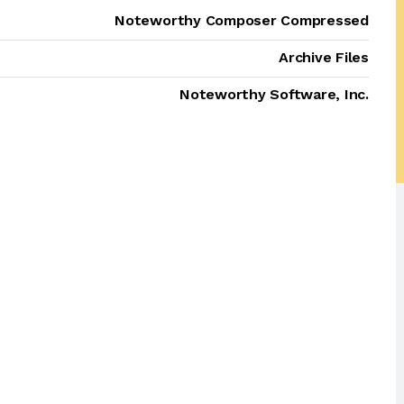
Noteworthy Composer Compressed
Archive Files
Noteworthy Software, Inc.