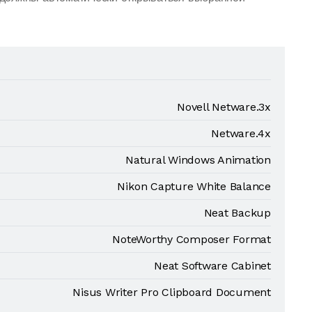
Novell Netware.3x
Netware.4x
Natural Windows Animation
Nikon Capture White Balance
Neat Backup
NoteWorthy Composer Format
Neat Software Cabinet
Nisus Writer Pro Clipboard Document