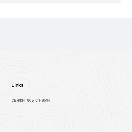
Links
свяжитесь с нами