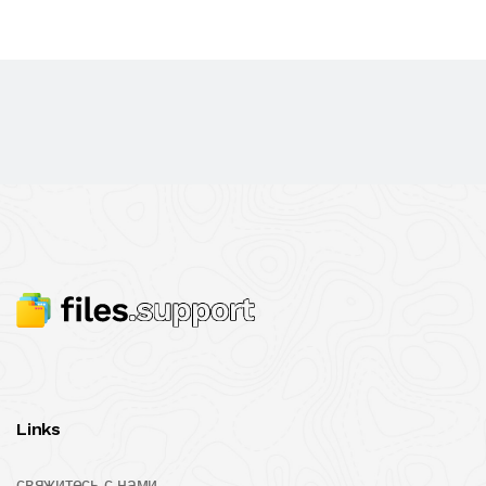
Links
свяжитесь с нами