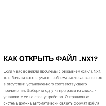
КАК ОТКРЫТЬ ФАЙЛ .NX1?
Если у вас возникли проблемы с открытием файла NX1,
то в большинстве случаев проблема заключается только
в отсутствии установленного соответствующего
приложения. Выберите одну из программ из списка и
установите ее на свое устройство. Операционная
система должна автоматически связать формат файла