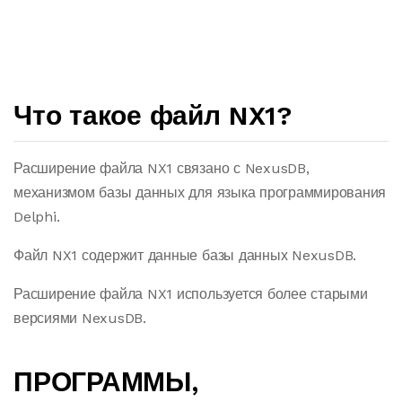
Что такое файл NX1?
Расширение файла NX1 связано с NexusDB,
механизмом базы данных для языка программирования
Delphi.
Файл NX1 содержит данные базы данных NexusDB.
Расширение файла NX1 используется более старыми
версиями NexusDB.
ПРОГРАММЫ,