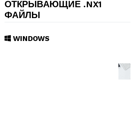
ОТКРЫВАЮЩИЕ .NX1
ФАЙЛЫ
WINDOWS