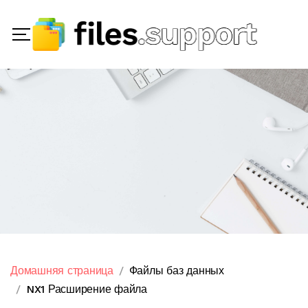
Домашняя страница
Файлы баз данных
NX1 Расширение файла