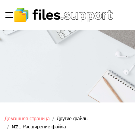
Домашняя страница
Другие файлы
NZL Расширение файла