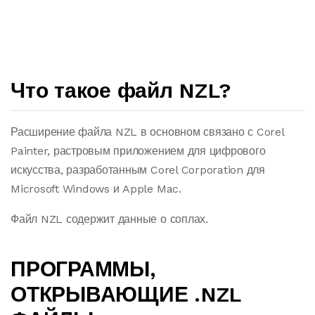
Что такое файл NZL?
Расширение файла NZL в основном связано с Corel
Painter, растровым приложением для цифрового
искусства, разработанным Corel Corporation для
Microsoft Windows и Apple Mac.
Файл NZL содержит данные о соплах.
ПРОГРАММЫ,
ОТКРЫВАЮЩИЕ .NZL