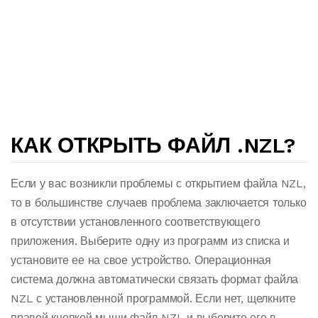
КАК ОТКРЫТЬ ФАЙЛ .NZL?
Если у вас возникли проблемы с открытием файла NZL,
то в большинстве случаев проблема заключается только
в отсутствии установленного соответствующего
приложения. Выберите одну из программ из списка и
установите ее на свое устройство. Операционная
система должна автоматически связать формат файла
NZL с установленной программой. Если нет, щелкните
правой кнопкой мыши файл NZL и выберите его в