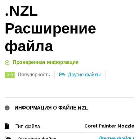
.NZL
Расширение
файла
Проверенная информация
Популярность
Другие файлы
2.0
ИНФОРМАЦИЯ О ФАЙЛЕ NZL
Corel Painter Nozzle
Тип файла
Другие файлы