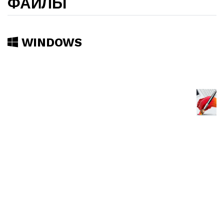
ФАЙЛЫ
WINDOWS