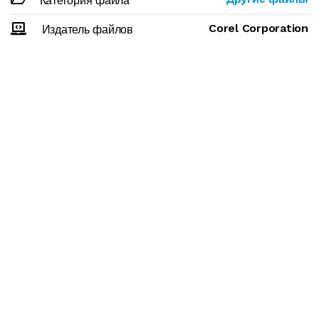
Категория файла
Corel Corporation
Издатель файлов