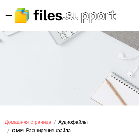
Домашняя страница
Аудиофайлы
OMFI Расширение файла