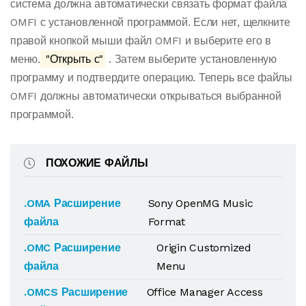
система должна автоматически связать формат файла
OMFI с установленной программой. Если нет, щелкните
правой кнопкой мыши файл OMFI и выберите его в
меню.
"Открыть с"
. Затем выберите установленную
программу и подтвердите операцию. Теперь все файлы
OMFI должны автоматически открываться выбранной
программой.
ПОХОЖИЕ ФАЙЛЫ
.OMA Расширение
Sony OpenMG Music
файла
Format
.OMC Расширение
Origin Customized
файла
Menu
.OMCS Расширение
Office Manager Access