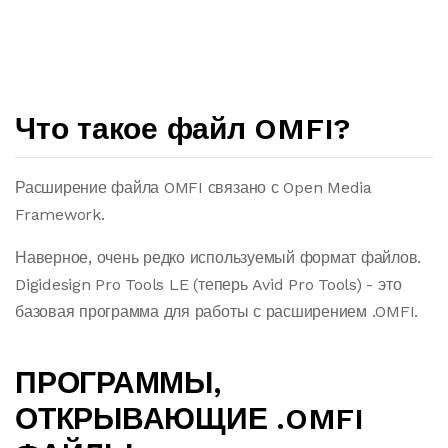
Что такое файл OMFI?
Расширение файла OMFI связано с Open Media
Framework.
Наверное, очень редко используемый формат файлов.
Digidesign Pro Tools LE (теперь Avid Pro Tools) - это
базовая программа для работы с расширением .OMFI.
ПРОГРАММЫ,
ОТКРЫВАЮЩИЕ .OMFI