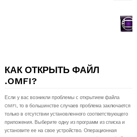
КАК ОТКРЫТЬ ФАЙЛ
.OMFI?
Если у вас возникли проблемы с открытием файла
OMFI, то в большинстве случаев проблема заключается
только в отсутствии установленного соответствующего
приложения. Выберите одну из программ из списка и
установите ее на свое устройство. Операционная