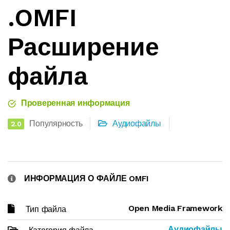
.OMFI
Расширение
файла
Проверенная информация
Популярность
Аудиофайлы
2.0
ИНФОРМАЦИЯ О ФАЙЛЕ OMFI
Open Media Framework
Тип файла
Аудиофайлы