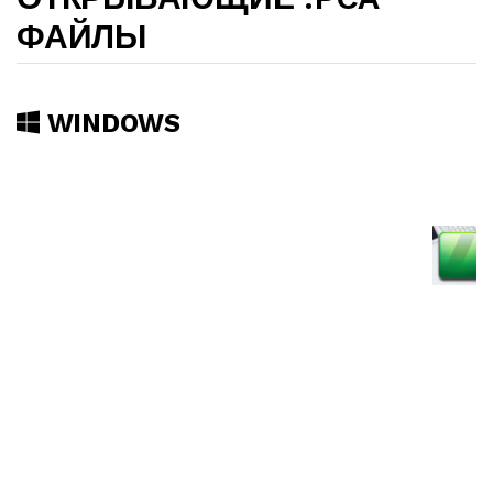
ФАЙЛЫ
WINDOWS