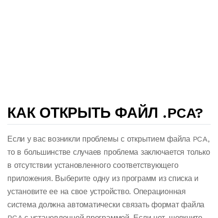
КАК ОТКРЫТЬ ФАЙЛ .PCA?
Если у вас возникли проблемы с открытием файла PCA,
то в большинстве случаев проблема заключается только
в отсутствии установленного соответствующего
приложения. Выберите одну из программ из списка и
установите ее на свое устройство. Операционная
система должна автоматически связать формат файла
PCA с установленной программой. Если нет, щелкните