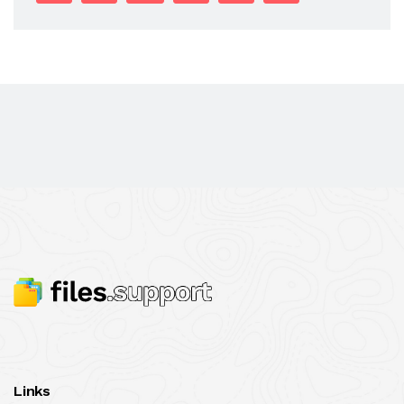
Links