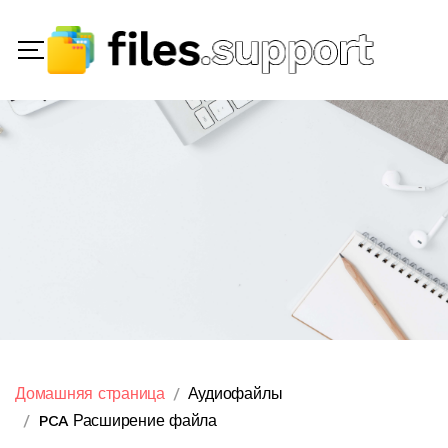
Домашняя страница
Аудиофайлы
PCA Расширение файла