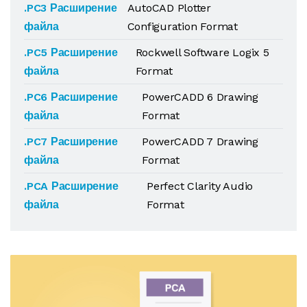
.PC3 Расширение
AutoCAD Plotter
файла
Configuration Format
.PC5 Расширение
Rockwell Software Logix 5
файла
Format
.PC6 Расширение
PowerCADD 6 Drawing
файла
Format
.PC7 Расширение
PowerCADD 7 Drawing
файла
Format
.PCA Расширение
Perfect Clarity Audio
файла
Format