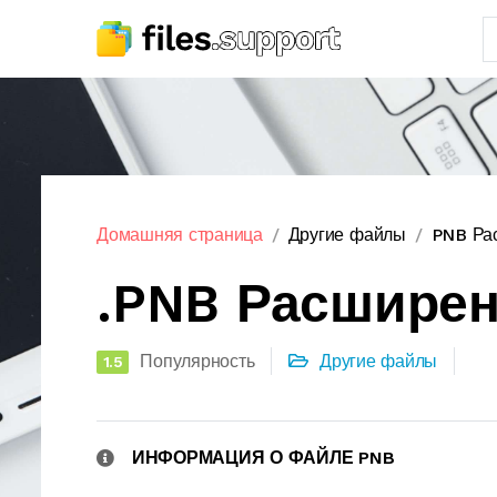
Домашняя страница
Другие файлы
PNB Ра
.PNB Расшире
Популярность
Другие файлы
1.5
ИНФОРМАЦИЯ О ФАЙЛЕ PNB