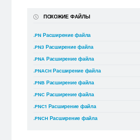
ПОХОЖИЕ ФАЙЛЫ
.PN Расширение файла
.PN3 Расширение файла
.PNA Расширение файла
.PNACH Расширение файла
.PNB Расширение файла
.PNC Расширение файла
.PNC1 Расширение файла
.PNCH Расширение файла