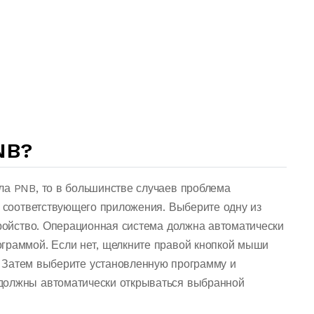
NB?
ла PNB, то в большинстве случаев проблема
о соответствующего приложения. Выберите одну из
тройство. Операционная система должна автоматически
граммой. Если нет, щелкните правой кнопкой мыши
 Затем выберите установленную программу и
должны автоматически открываться выбранной