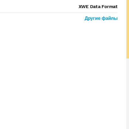
XWE Data Format
Другие файлы