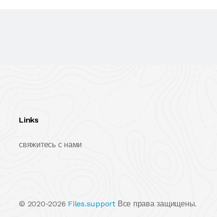
Links
свяжитесь с нами
© 2020-2026
Files.support
Все права защищены.