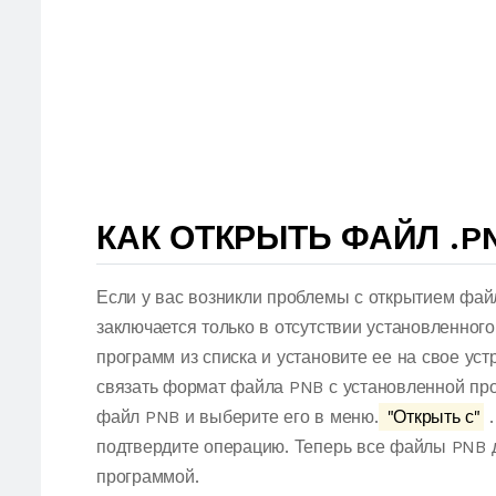
КАК ОТКРЫТЬ ФАЙЛ .P
Если у вас возникли проблемы с открытием фай
заключается только в отсутствии установленног
программ из списка и установите ее на свое ус
связать формат файла PNB с установленной про
файл PNB и выберите его в меню.
"Открыть с"
.
подтвердите операцию. Теперь все файлы PNB 
программой.