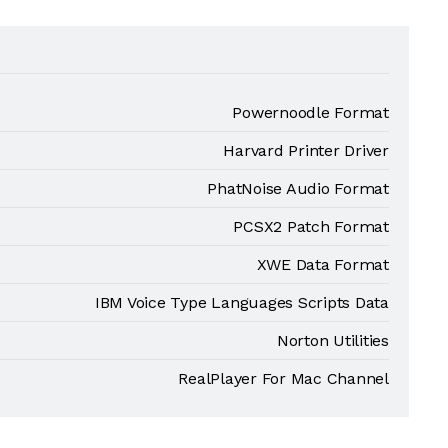
Powernoodle Format
Harvard Printer Driver
PhatNoise Audio Format
PCSX2 Patch Format
XWE Data Format
IBM Voice Type Languages Scripts Data
Norton Utilities
RealPlayer For Mac Channel