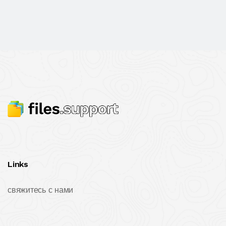
Links
свяжитесь с нами