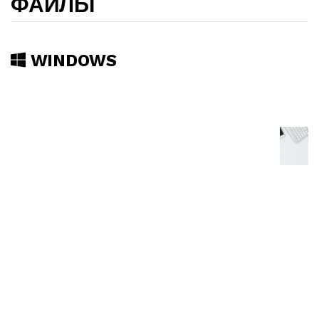
ФАЙЛЫ
WINDOWS