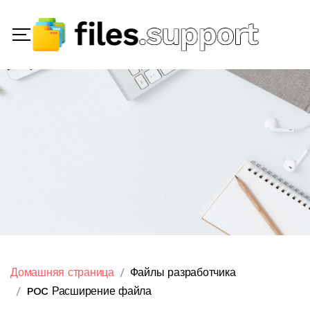
Домашняя страница
Файлы разработчика
POC Расширение файла