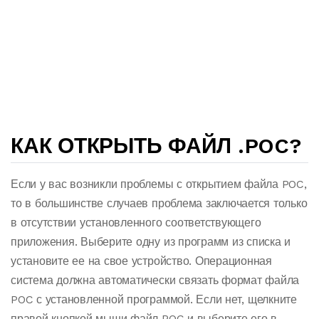
КАК ОТКРЫТЬ ФАЙЛ .POC?
Если у вас возникли проблемы с открытием файла POC,
то в большинстве случаев проблема заключается только
в отсутствии установленного соответствующего
приложения. Выберите одну из программ из списка и
установите ее на свое устройство. Операционная
система должна автоматически связать формат файла
POC с установленной программой. Если нет, щелкните
правой кнопкой мыши файл POC и выберите его в