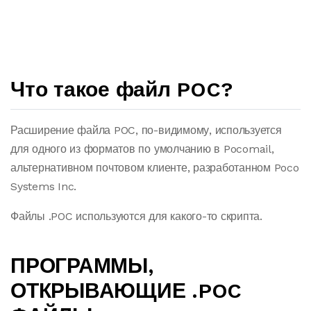
Что такое файл POC?
Расширение файла POC, по-видимому, используется
для одного из форматов по умолчанию в Pocomail,
альтернативном почтовом клиенте, разработанном Poco
Systems Inc.
Файлы .POC используются для какого-то скрипта.
ПРОГРАММЫ,
ОТКРЫВАЮЩИЕ .POC