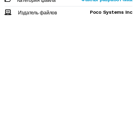
Категория файла
Poco Systems Inc
Издатель файлов