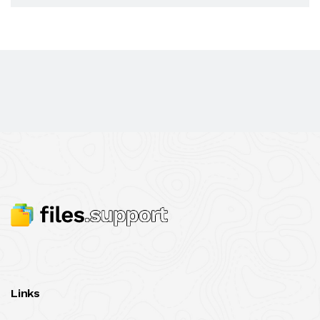
Links