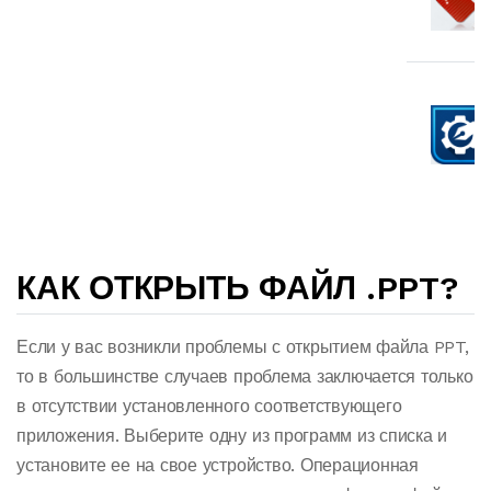
КАК ОТКРЫТЬ ФАЙЛ .PPT?
Если у вас возникли проблемы с открытием файла PPT,
то в большинстве случаев проблема заключается только
в отсутствии установленного соответствующего
приложения. Выберите одну из программ из списка и
установите ее на свое устройство. Операционная