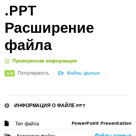
.PPT
Расширение
файла
Проверенная информация
Популярность
Файлы данных
4.0
ИНФОРМАЦИЯ О ФАЙЛЕ PPT
PowerPoint Presentation
Тип файла
Файлы данных