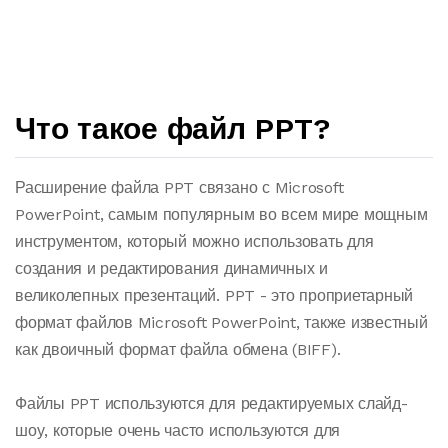
Что такое файл PPT?
Расширение файла PPT связано с Microsoft
PowerPoint, самым популярным во всем мире мощным
инструментом, который можно использовать для
создания и редактирования динамичных и
великолепных презентаций. PPT - это проприетарный
формат файлов Microsoft PowerPoint, также известный
как двоичный формат файла обмена (BIFF).
Файлы PPT используются для редактируемых слайд-
шоу, которые очень часто используются для