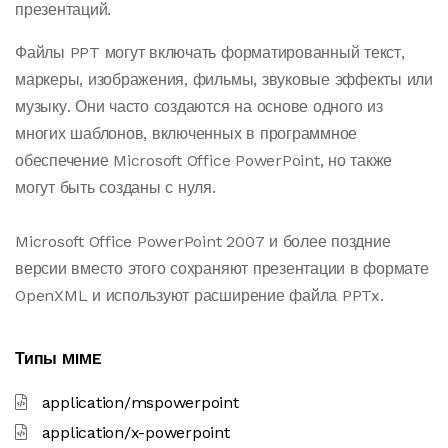
презентаций.
Файлы PPT могут включать форматированный текст,
маркеры, изображения, фильмы, звуковые эффекты или
музыку. Они часто создаются на основе одного из
многих шаблонов, включенных в программное
обеспечение Microsoft Office PowerPoint, но также
могут быть созданы с нуля.
Microsoft Office PowerPoint 2007 и более поздние
версии вместо этого сохраняют презентации в формате
OpenXML и используют расширение файла PPTx.
Типы MIME
application/mspowerpoint
application/x-powerpoint