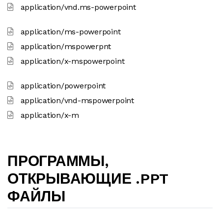
application/vnd.ms-powerpoint
application/ms-powerpoint
application/mspowerpnt
application/x-mspowerpoint
application/powerpoint
application/vnd-mspowerpoint
application/x-m
ПРОГРАММЫ,
ОТКРЫВАЮЩИЕ .PPT
ФАЙЛЫ