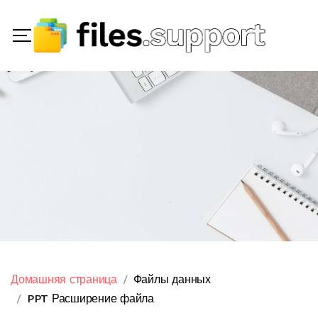
Домашняя страница
Файлы данных
PPT Расширение файла