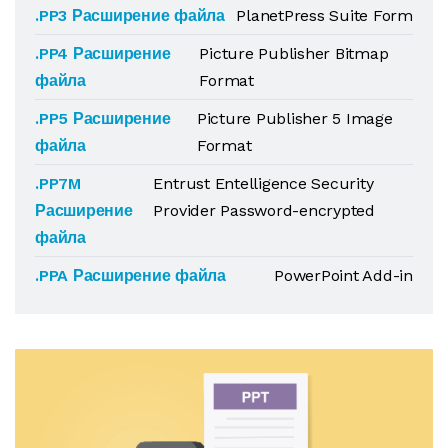
.PP3 Расширение файла
PlanetPress Suite Form
.PP4 Расширение
Picture Publisher Bitmap
файла
Format
.PP5 Расширение
Picture Publisher 5 Image
файла
Format
.PP7M
Entrust Entelligence Security
Расширение
Provider Password-encrypted
файла
.PPA Расширение файла
PowerPoint Add-in