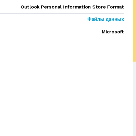
Outlook Personal Information Store Format
Файлы данных
Microsoft