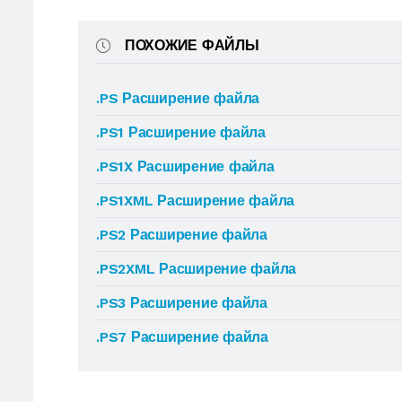
ПОХОЖИЕ ФАЙЛЫ
.PS Расширение файла
.PS1 Расширение файла
.PS1X Расширение файла
.PS1XML Расширение файла
.PS2 Расширение файла
.PS2XML Расширение файла
.PS3 Расширение файла
.PS7 Расширение файла