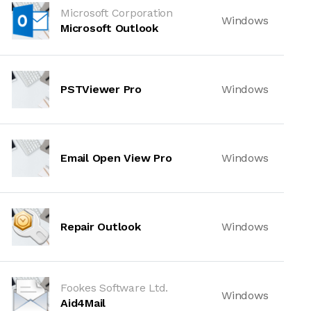
Microsoft Corporation
Windows
Microsoft Outlook
PSTViewer Pro
Windows
Email Open View Pro
Windows
Repair Outlook
Windows
Fookes Software Ltd.
Windows
Aid4Mail