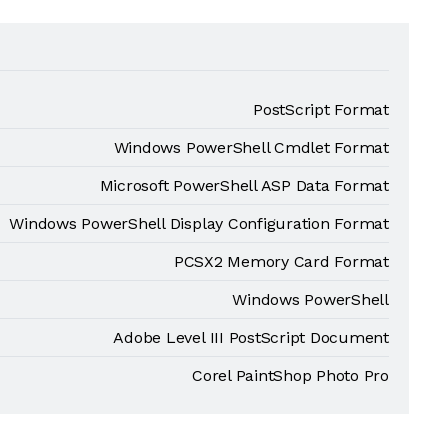
PostScript Format
Windows PowerShell Cmdlet Format
Microsoft PowerShell ASP Data Format
Windows PowerShell Display Configuration Format
PCSX2 Memory Card Format
Windows PowerShell
Adobe Level III PostScript Document
Corel PaintShop Photo Pro