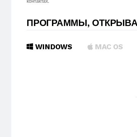
контактах.
ПРОГРАММЫ, ОТКРЫВ
WINDOWS
MAC OS