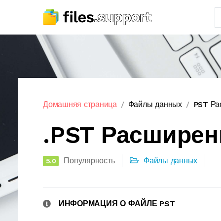
Домашняя страница
Файлы данных
PST Ра
.PST Расширен
Популярность
Файлы данных
5.0
ИНФОРМАЦИЯ О ФАЙЛЕ PST