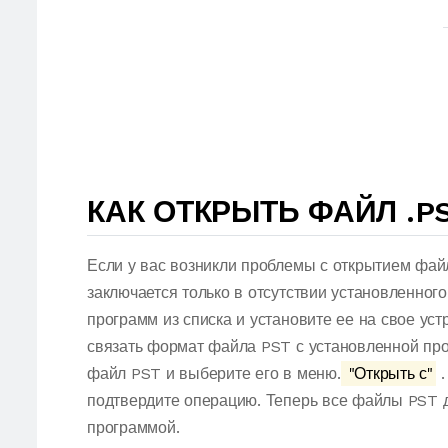
КАК ОТКРЫТЬ ФАЙЛ .P
Если у вас возникли проблемы с открытием фай
заключается только в отсутствии установленног
программ из списка и установите ее на свое ус
связать формат файла PST с установленной про
файл PST и выберите его в меню.
"Открыть с"
.
подтвердите операцию. Теперь все файлы PST 
программой.