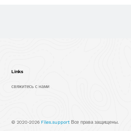
Links
свяжитесь с нами
© 2020-2026
Files.support
Все права защищены.