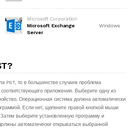
Microsoft Corporation
Microsoft Exchange
Windows
Server
ST?
ла PST, то в большинстве случаев проблема
о соответствующего приложения. Выберите одну из
тройство. Операционная система должна автоматически
граммой. Если нет, щелкните правой кнопкой мыши
 Затем выберите установленную программу и
должны автоматически открываться выбранной