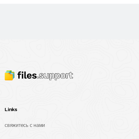
Links
свяжитесь с нами