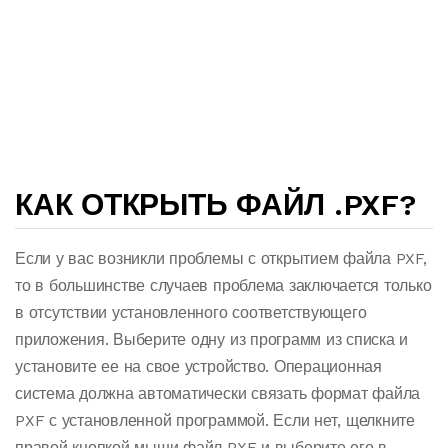
КАК ОТКРЫТЬ ФАЙЛ .PXF?
Если у вас возникли проблемы с открытием файла PXF,
то в большинстве случаев проблема заключается только
в отсутствии установленного соответствующего
приложения. Выберите одну из программ из списка и
установите ее на свое устройство. Операционная
система должна автоматически связать формат файла
PXF с установленной программой. Если нет, щелкните
правой кнопкой мыши файл PXF и выберите его в