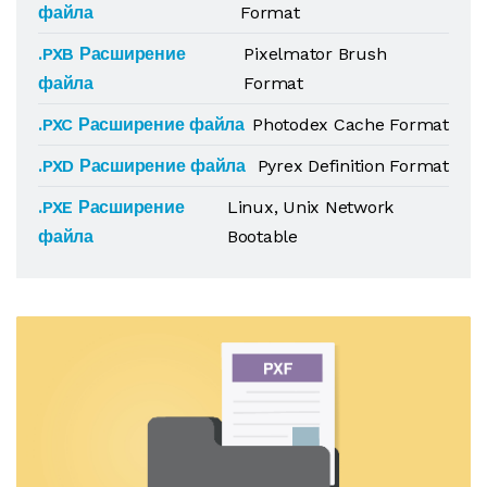
файла
Format
.PXB Расширение
Pixelmator Brush
файла
Format
.PXC Расширение файла
Photodex Cache Format
.PXD Расширение файла
Pyrex Definition Format
.PXE Расширение
Linux, Unix Network
файла
Bootable