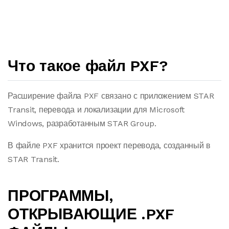
Что такое файл PXF?
Расширение файла PXF связано с приложением STAR
Transit, перевода и локализации для Microsoft
Windows, разработанным STAR Group.
В файле PXF хранится проект перевода, созданный в
STAR Transit.
ПРОГРАММЫ,
ОТКРЫВАЮЩИЕ .PXF