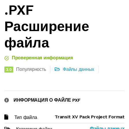
.PXF
Расширение
файла
Проверенная информация
Популярность
Файлы данных
3.0
ИНФОРМАЦИЯ О ФАЙЛЕ PXF
Transit XV Pack Project Format
Тип файла
Файлы данных