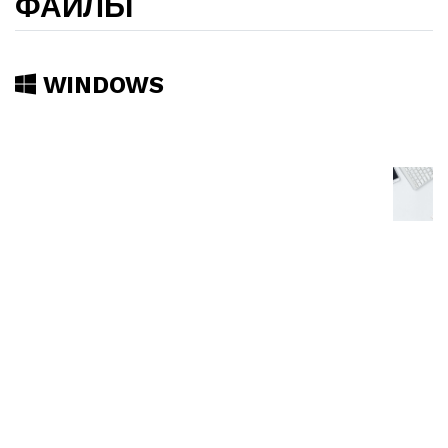
ФАЙЛЫ
WINDOWS