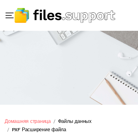
Домашняя страница
Файлы данных
PXF Расширение файла