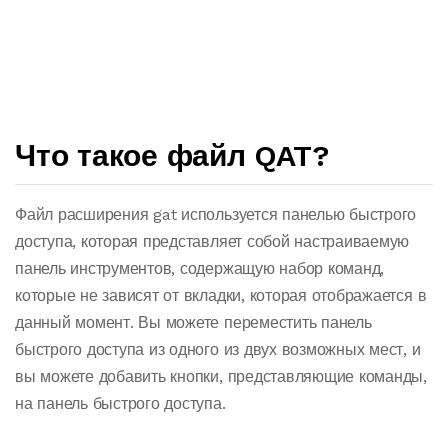
Что такое файл QAT?
Файл расширения gat используется панелью быстрого
доступа, которая представляет собой настраиваемую
панель инструментов, содержащую набор команд,
которые не зависят от вкладки, которая отображается в
данный момент. Вы можете переместить панель
быстрого доступа из одного из двух возможных мест, и
вы можете добавить кнопки, представляющие команды,
на панель быстрого доступа.