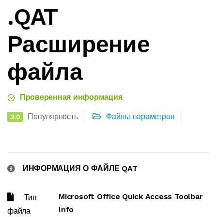
.QAT
Расширение
файла
Проверенная информация
Популярность
Файлы параметров
2.0
ИНФОРМАЦИЯ О ФАЙЛЕ QAT
Microsoft Office Quick Access Toolbar
Тип
Info
файла