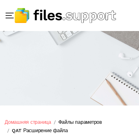
Домашняя страница
Файлы параметров
QAT Расширение файла