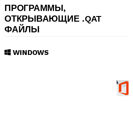
ПРОГРАММЫ,
ОТКРЫВАЮЩИЕ .QAT
ФАЙЛЫ
WINDOWS