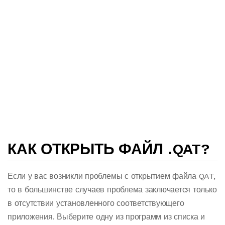
КАК ОТКРЫТЬ ФАЙЛ .QAT?
Если у вас возникли проблемы с открытием файла QAT,
то в большинстве случаев проблема заключается только
в отсутствии установленного соответствующего
приложения. Выберите одну из программ из списка и