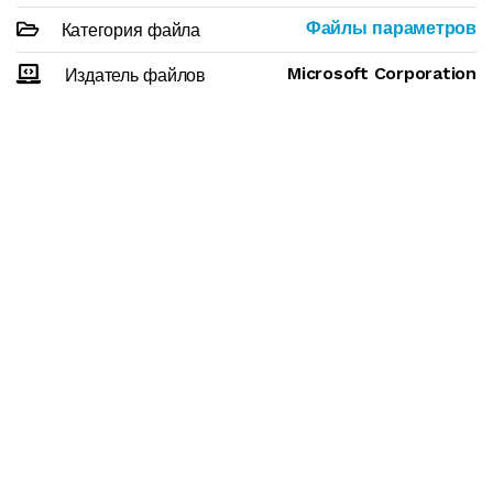
Файлы параметров
Категория файла
Microsoft Corporation
Издатель файлов