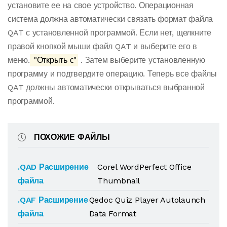
установите ее на свое устройство. Операционная
система должна автоматически связать формат файла
QAT с установленной программой. Если нет, щелкните
правой кнопкой мыши файл QAT и выберите его в
меню.
"Открыть с"
. Затем выберите установленную
программу и подтвердите операцию. Теперь все файлы
QAT должны автоматически открываться выбранной
программой.
ПОХОЖИЕ ФАЙЛЫ
.QAD Расширение
Corel WordPerfect Office
файла
Thumbnail
.QAF Расширение
Qedoc Quiz Player Autolaunch
файла
Data Format