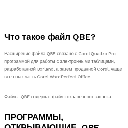
Что такое файл QBE?
Расширение файла QBE связано с Corel Quattro Pro,
программой для работы с электронными таблицами,
разработанной Borland, а затем проданной Corel, чаще
всего как часть Corel WordPerfect Office.
Файлы .QBE содержат файл сохраненного запроса.
ПРОГРАММЫ,
ОТКРЫВАЮЩИЕ .QBE