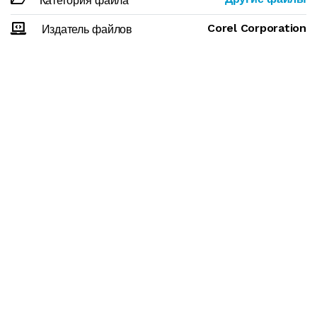
Категория файла
Corel Corporation
Издатель файлов