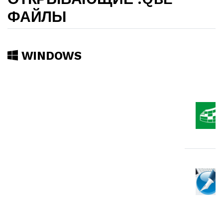
ФАЙЛЫ
WINDOWS