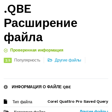
.QBE
Расширение
файла
Проверенная информация
Популярность
Другие файлы
2.5
ИНФОРМАЦИЯ О ФАЙЛЕ QBE
Corel Quattro Pro Saved Query
Тип файла
Другие файлы