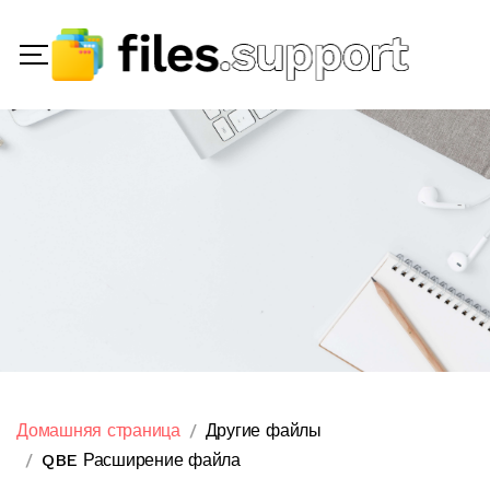
Домашняя страница
Другие файлы
QBE Расширение файла