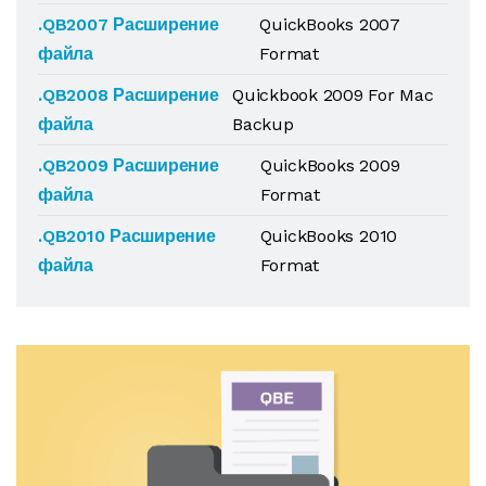
.QB2007 Расширение
QuickBooks 2007
файла
Format
.QB2008 Расширение
Quickbook 2009 For Mac
файла
Backup
.QB2009 Расширение
QuickBooks 2009
файла
Format
.QB2010 Расширение
QuickBooks 2010
файла
Format