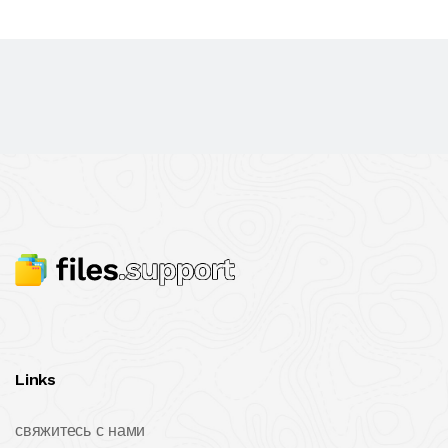
Links
свяжитесь с нами