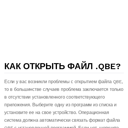
КАК ОТКРЫТЬ ФАЙЛ .QBE?
Если у вас возникли проблемы с открытием файла QBE,
то в большинстве случаев проблема заключается только
в отсутствии установленного соответствующего
приложения. Выберите одну из программ из списка и
установите ее на свое устройство. Операционная
система должна автоматически связать формат файла
QBE с установленной программой. Если нет, щелкните