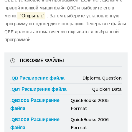
правой кнопкой мыши файл QBE и выберите его в
меню.
"Открыть с"
. Затем выберите установленную
программу и подтвердите операцию. Теперь все файлы
QBE должны автоматически открываться выбранной
программой.
ПОХОЖИЕ ФАЙЛЫ
.QB Расширение файла
Diploma Question
.QB1 Расширение файла
Quicken Data
.QB2005 Расширение
QuickBooks 2005
файла
Format
.QB2006 Расширение
QuickBooks 2006
файла
Format