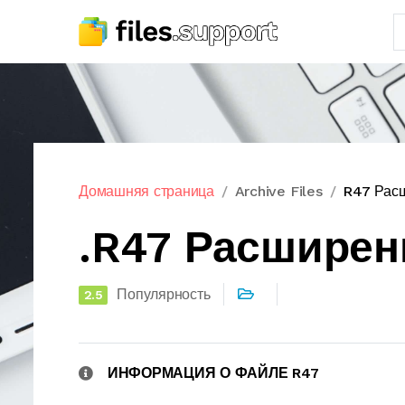
Домашняя страница
Archive Files
R47 Рас
.R47 Расширен
Популярность
2.5
ИНФОРМАЦИЯ О ФАЙЛЕ R47