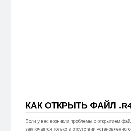
КАК ОТКРЫТЬ ФАЙЛ .R
Если у вас возникли проблемы с открытием фай
заключается только в отсутствии установленног