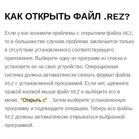
КАК ОТКРЫТЬ ФАЙЛ .REZ?
Если у вас возникли проблемы с открытием файла REZ,
то в большинстве случаев проблема заключается только
в отсутствии установленного соответствующего
приложения. Выберите одну из программ из списка и
установите ее на свое устройство. Операционная
система должна автоматически связать формат файла
REZ с установленной программой. Если нет, щелкните
правой кнопкой мыши файл REZ и выберите его в
меню.
"Открыть с"
. Затем выберите установленную
программу и подтвердите операцию. Теперь все файлы
REZ должны автоматически открываться выбранной
программой.