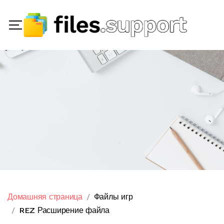
Домашняя страница
Файлы игр
REZ Расширение файла