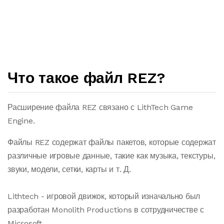
Что такое файл REZ?
Расширение файла REZ связано с LithTech Game
Engine.
Файлы REZ содержат файлы пакетов, которые содержат
различные игровые данные, такие как музыка, текстуры,
звуки, модели, сетки, карты и т. Д.
Lithtech - игровой движок, который изначально был
разработан Monolith Productions в сотрудничестве с
Microsoft.