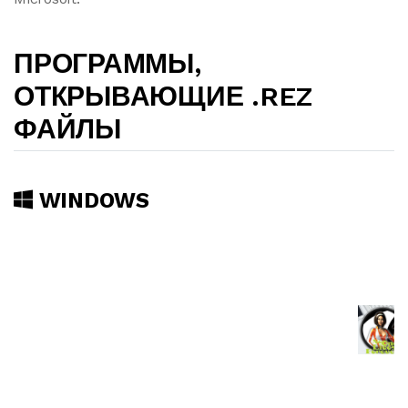
ПРОГРАММЫ,
ОТКРЫВАЮЩИЕ .REZ
ФАЙЛЫ
WINDOWS