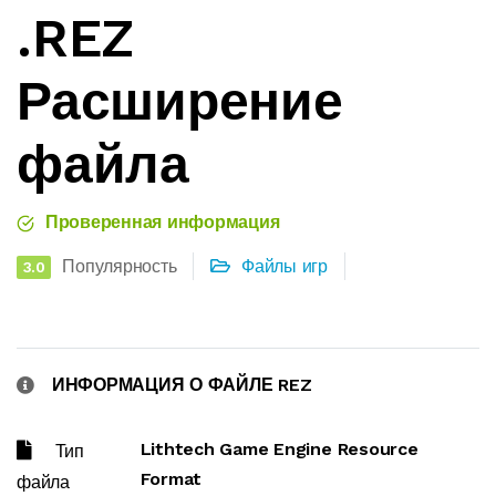
.REZ
Расширение
файла
Проверенная информация
Популярность
Файлы игр
3.0
ИНФОРМАЦИЯ О ФАЙЛЕ REZ
Lithtech Game Engine Resource
Тип
Format
файла