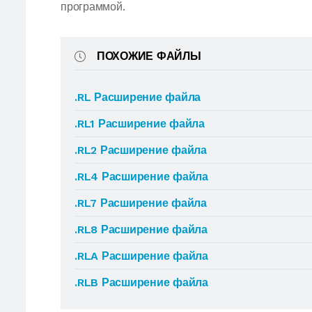
программой.
ПОХОЖИЕ ФАЙЛЫ
.RL Расширение файла
.RL1 Расширение файла
.RL2 Расширение файла
.RL4 Расширение файла
.RL7 Расширение файла
.RL8 Расширение файла
.RLA Расширение файла
.RLB Расширение файла