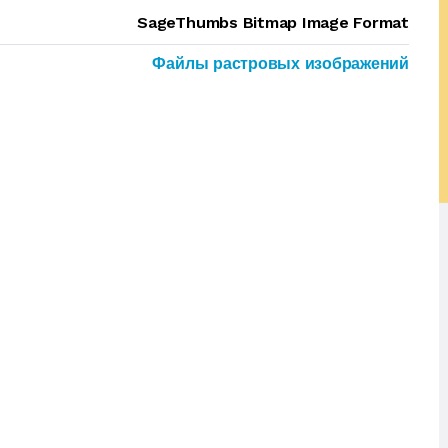
SageThumbs Bitmap Image Format
Файлы растровых изображений