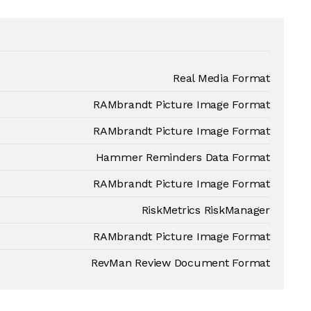
Real Media Format
RAMbrandt Picture Image Format
RAMbrandt Picture Image Format
Hammer Reminders Data Format
RAMbrandt Picture Image Format
RiskMetrics RiskManager
RAMbrandt Picture Image Format
RevMan Review Document Format