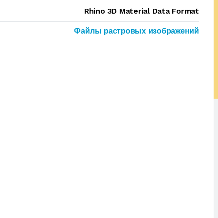
Rhino 3D Material Data Format
Файлы растровых изображений