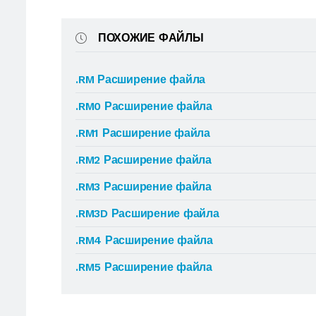
ПОХОЖИЕ ФАЙЛЫ
.RM Расширение файла
.RM0 Расширение файла
.RM1 Расширение файла
.RM2 Расширение файла
.RM3 Расширение файла
.RM3D Расширение файла
.RM4 Расширение файла
.RM5 Расширение файла