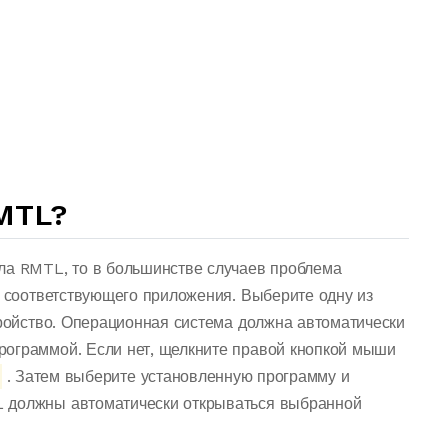
MTL?
ла RMTL, то в большинстве случаев проблема
о соответствующего приложения. Выберите одну из
тройство. Операционная система должна автоматически
рограммой. Если нет, щелкните правой кнопкой мыши
. Затем выберите установленную программу и
L должны автоматически открываться выбранной