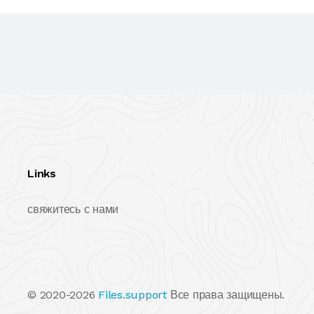
Links
свяжитесь с нами
© 2020-2026
Files.support
Все права защищены.