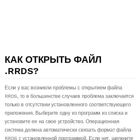
КАК ОТКРЫТЬ ФАЙЛ
.RRDS?
Если у вас возникли проблемы с открытием файла
RRDS, то в большинстве случаев проблема заключается
только в отсутствии установленного соответствующего
приложения. Выберите одну из программ из списка и
установите ее на свое устройство. Операционная
система должна автоматически связать формат файла
RRDS с установленной программой. Если нет, щелкните