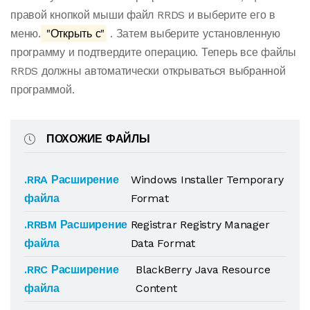
правой кнопкой мыши файл RRDS и выберите его в
меню.
"Открыть с"
. Затем выберите установленную
программу и подтвердите операцию. Теперь все файлы
RRDS должны автоматически открываться выбранной
программой.
ПОХОЖИЕ ФАЙЛЫ
.RRA Расширение
Windows Installer Temporary
файла
Format
.RRBM Расширение
Registrar Registry Manager
файла
Data Format
.RRC Расширение
BlackBerry Java Resource
файла
Content