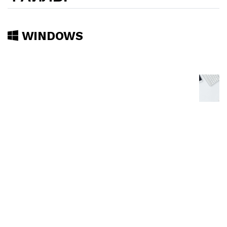
WINDOWS