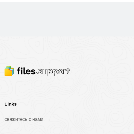
Links
свяжитесь с нами