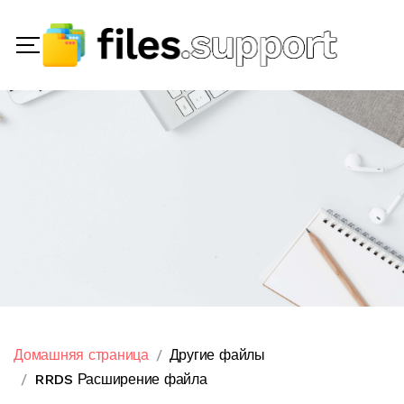
Домашняя страница
Другие файлы
RRDS Расширение файла