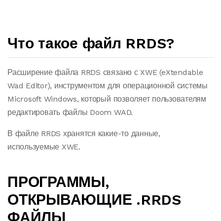
Что такое файл RRDS?
Расширение файла RRDS связано с XWE (eXtendable
Wad Editor), инструментом для операционной системы
Microsoft Windows, который позволяет пользователям
редактировать файлы Doom WAD.
В файле RRDS хранятся какие-то данные,
используемые XWE.
ПРОГРАММЫ,
ОТКРЫВАЮЩИЕ .RRDS
ФАЙЛЫ