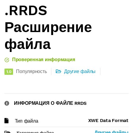
.RRDS
Расширение
файла
Проверенная информация
Популярность
Другие файлы
1.0
ИНФОРМАЦИЯ О ФАЙЛЕ RRDS
XWE Data Format
Тип файла
Другие файлы