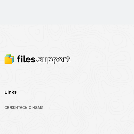
Links
свяжитесь с нами