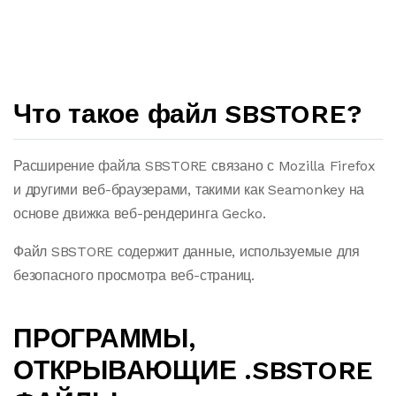
Что такое файл SBSTORE?
Расширение файла SBSTORE связано с Mozilla Firefox
и другими веб-браузерами, такими как Seamonkey на
основе движка веб-рендеринга Gecko.
Файл SBSTORE содержит данные, используемые для
безопасного просмотра веб-страниц.
ПРОГРАММЫ,
ОТКРЫВАЮЩИЕ .SBSTORE