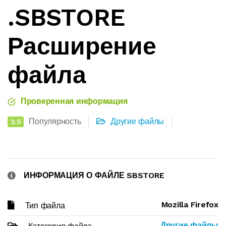
.SBSTORE
Расширение
файла
Проверенная информация
Популярность
Другие файлы
2.5
ИНФОРМАЦИЯ О ФАЙЛЕ SBSTORE
Mozilla Firefox
Тип файла
Другие файлы