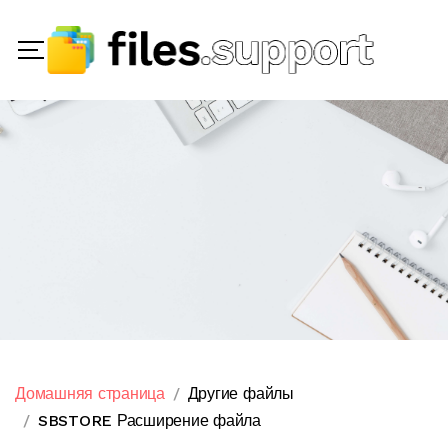
Домашняя страница
Другие файлы
SBSTORE Расширение файла