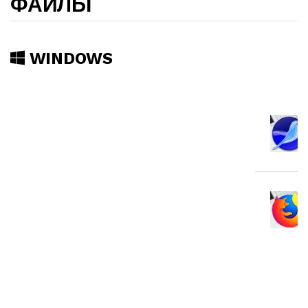
ФАЙЛЫ
WINDOWS