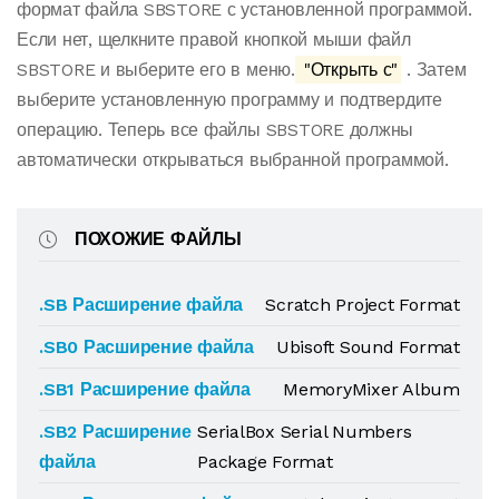
формат файла SBSTORE с установленной программой.
Если нет, щелкните правой кнопкой мыши файл
SBSTORE и выберите его в меню.
"Открыть с"
. Затем
выберите установленную программу и подтвердите
операцию. Теперь все файлы SBSTORE должны
автоматически открываться выбранной программой.
ПОХОЖИЕ ФАЙЛЫ
.SB Расширение файла
Scratch Project Format
.SB0 Расширение файла
Ubisoft Sound Format
.SB1 Расширение файла
MemoryMixer Album
.SB2 Расширение
SerialBox Serial Numbers
файла
Package Format