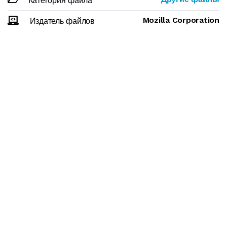
Категория файла
Mozilla Corporation
Издатель файлов