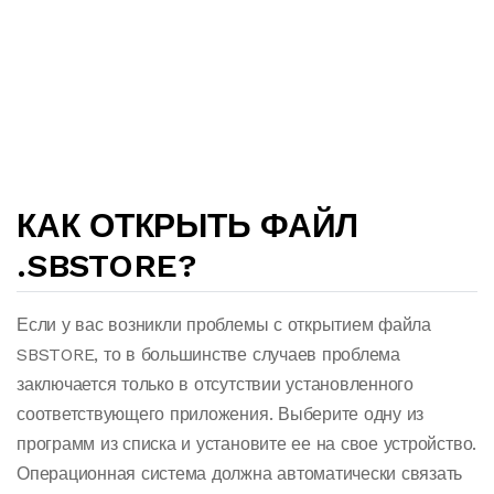
КАК ОТКРЫТЬ ФАЙЛ
.SBSTORE?
Если у вас возникли проблемы с открытием файла
SBSTORE, то в большинстве случаев проблема
заключается только в отсутствии установленного
соответствующего приложения. Выберите одну из
программ из списка и установите ее на свое устройство.
Операционная система должна автоматически связать