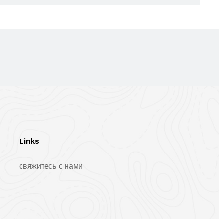
Links
свяжитесь с нами