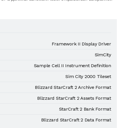
Framework II Display Driver
SimCity
Sample Cell II Instrument Definition
Sim City 2000 Tileset
Blizzard StarCraft 2 Archive Format
Blizzard StarCraft 2 Assets Format
StarCraft 2 Bank Format
Blizzard StarCraft 2 Data Format