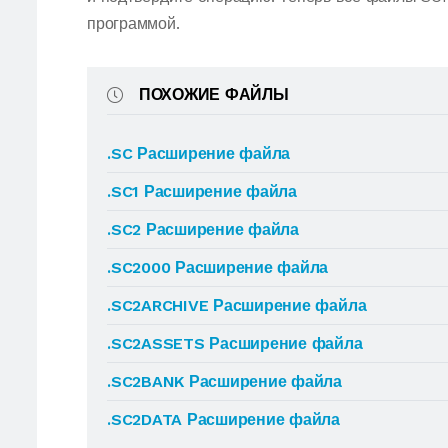
программой.
ПОХОЖИЕ ФАЙЛЫ
.SC Расширение файла
.SC1 Расширение файла
.SC2 Расширение файла
.SC2000 Расширение файла
.SC2ARCHIVE Расширение файла
.SC2ASSETS Расширение файла
.SC2BANK Расширение файла
.SC2DATA Расширение файла