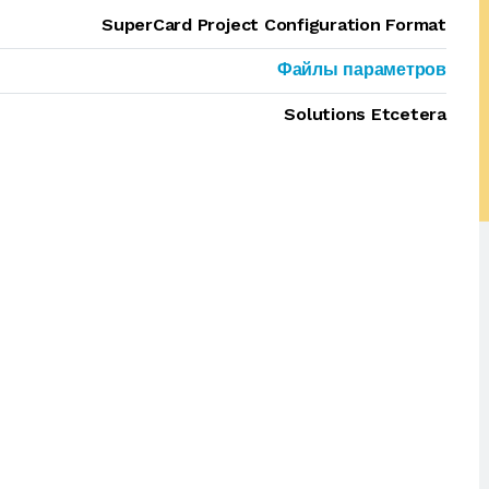
SuperCard Project Configuration Format
Файлы параметров
Solutions Etcetera