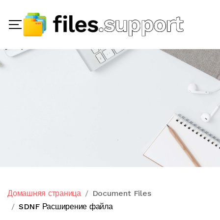
Домашняя страница
Document Files
SDNF Расширение файла