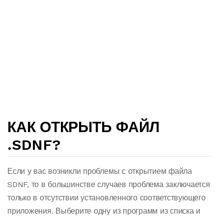
КАК ОТКРЫТЬ ФАЙЛ
.SDNF?
Если у вас возникли проблемы с открытием файла
SDNF, то в большинстве случаев проблема заключается
только в отсутствии установленного соответствующего
приложения. Выберите одну из программ из списка и