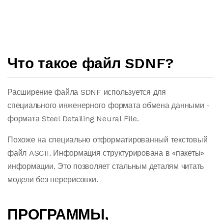
Что такое файл SDNF?
Расширение файла SDNF используется для
специального инженерного формата обмена данными -
формата Steel Detailing Neural File.
Похоже на специально отформатированный текстовый
файл ASCII. Информация структурирована в «пакеты»
информации. Это позволяет стальным деталям читать
модели без перерисовки.
ПРОГРАММЫ,