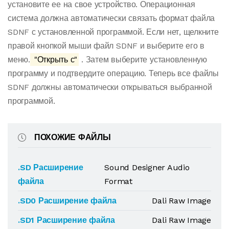
установите ее на свое устройство. Операционная
система должна автоматически связать формат файла
SDNF с установленной программой. Если нет, щелкните
правой кнопкой мыши файл SDNF и выберите его в
меню.
"Открыть с"
. Затем выберите установленную
программу и подтвердите операцию. Теперь все файлы
SDNF должны автоматически открываться выбранной
программой.
ПОХОЖИЕ ФАЙЛЫ
.SD Расширение
Sound Designer Audio
файла
Format
.SD0 Расширение файла
Dali Raw Image
.SD1 Расширение файла
Dali Raw Image