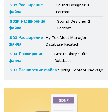
.SD2 Расширение
Sound Designer II
файла
Format
.SD2F Расширение
Sound Designer 2
файла
Format
.SD3 Расширение
Hy-Tek Meet Manager
файла
Database Related
.SD4 Расширение
Smart Diary Suite
файла
Database
.SD7 Расширение файла
Spring Content Package