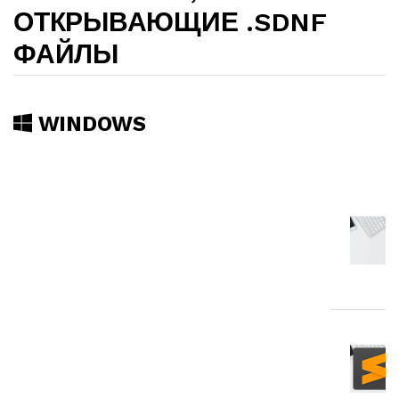
ОТКРЫВАЮЩИЕ .SDNF
ФАЙЛЫ
WINDOWS