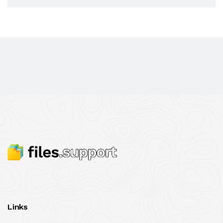
Links