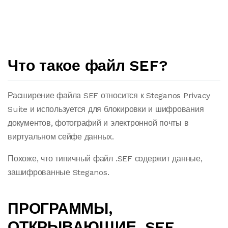
Что такое файл SEF?
Расширение файла SEF относится к Steganos Privacy
Suite и используется для блокировки и шифрования
документов, фотографий и электронной почты в
виртуальном сейфе данных.
Похоже, что типичный файл .SEF содержит данные,
зашифрованные Steganos.
ПРОГРАММЫ,
ОТКРЫВАЮЩИЕ .SEF