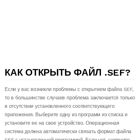
КАК ОТКРЫТЬ ФАЙЛ .SEF?
Если у вас возникли проблемы с открытием файла SEF,
то в большинстве случаев проблема заключается только
в отсутствии установленного соответствующего
приложения. Выберите одну из программ из списка и
установите ее на свое устройство. Операционная
система должна автоматически связать формат файла
SEF с установленной программой. Если нет, щелкните