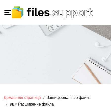
Домашняя страница
Зашифрованные файлы
SEF Расширение файла