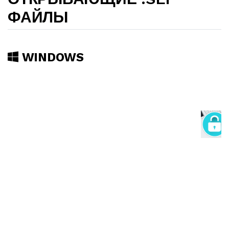
ФАЙЛЫ
WINDOWS