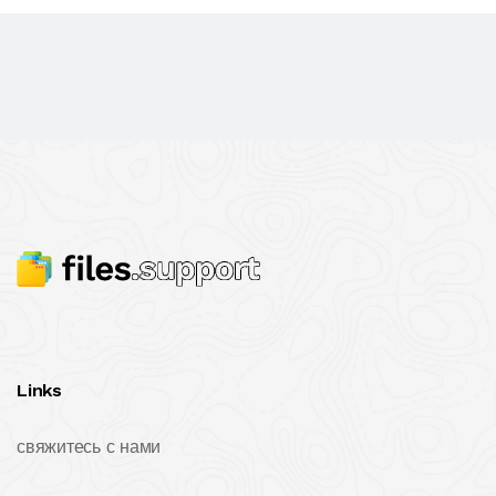
Links
свяжитесь с нами