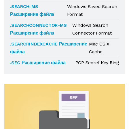
.SEARCH-MS
Windows Saved Search
Расширение файла
Format
.SEARCHCONNECTOR-MS
Windows Search
Расширение файла
Connector Format
.SEARCHINDEXCACHE Расширение
Mac OS X
файла
Cache
.SEC Расширение файла
PGP Secret Key Ring