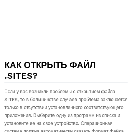
КАК ОТКРЫТЬ ФАЙЛ
.SITES?
Если у вас возникли проблемы с открытием файла
SITES, то в большинстве случаев проблема заключается
только в отсутствии установленного соответствующего
приложения. Выберите одну из программ из списка и
установите ее на свое устройство. Операционная
система должна автоматически связать формат файла