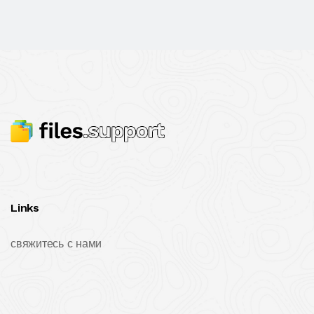
Links
свяжитесь с нами