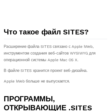
Что такое файл SITES?
Расширение файла SITES связано с Apple iWeb,
инструментом создания веб-сайтов WYSIWYG для
операционной системы Apple Mac OS X.
В файле SITES хранится проект веб-дизайна.
Apple iWeb больше не выпускается.
ПРОГРАММЫ,
ОТКРЫВАЮЩИЕ .SITES