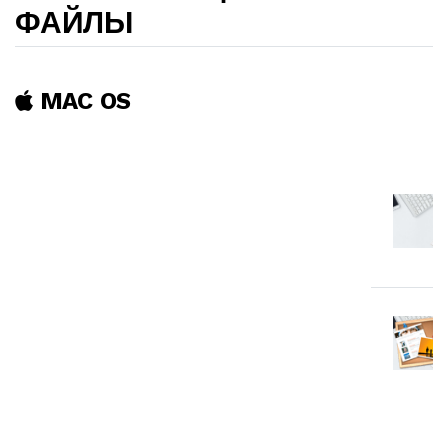
ФАЙЛЫ
MAC OS