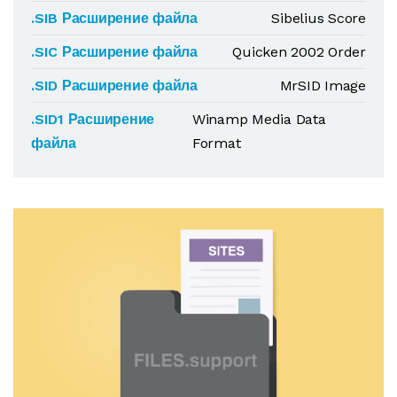
.SIB Расширение файла
Sibelius Score
.SIC Расширение файла
Quicken 2002 Order
.SID Расширение файла
MrSID Image
.SID1 Расширение
Winamp Media Data
файла
Format