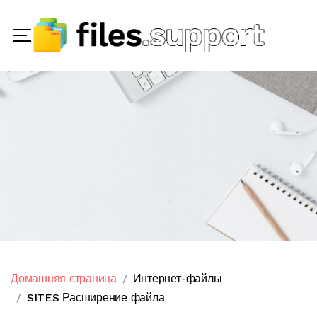
Домашняя страница
Интернет-файлы
SITES Расширение файла