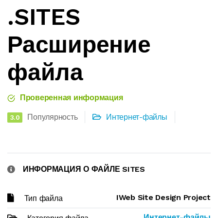
.SITES
Расширение
файла
Проверенная информация
Популярность
Интернет-файлы
3.0
ИНФОРМАЦИЯ О ФАЙЛЕ SITES
IWeb Site Design Project
Тип файла
Интернет-файлы