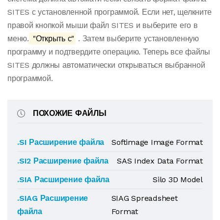
SITES с установленной программой. Если нет, щелкните
правой кнопкой мыши файл SITES и выберите его в
меню.
"Открыть с"
. Затем выберите установленную
программу и подтвердите операцию. Теперь все файлы
SITES должны автоматически открываться выбранной
программой.
ПОХОЖИЕ ФАЙЛЫ
.SI Расширение файла
Softimage Image Format
.SI2 Расширение файла
SAS Index Data Format
.SIA Расширение файла
Silo 3D Model
.SIAG Расширение
SIAG Spreadsheet
файла
Format