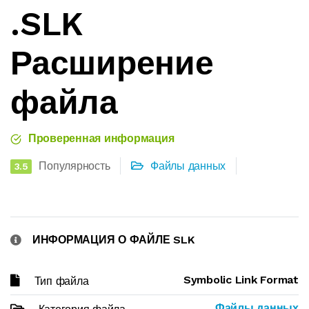
.SLK
Расширение
файла
Проверенная информация
Популярность
Файлы данных
3.5
ИНФОРМАЦИЯ О ФАЙЛЕ SLK
Symbolic Link Format
Тип файла
Файлы данных