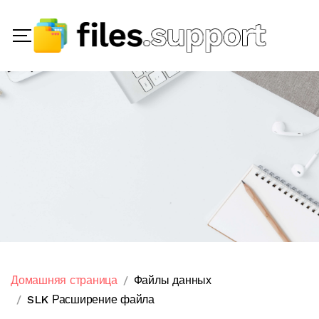
Домашняя страница
Файлы данных
SLK Расширение файла