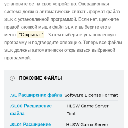
установите ее на свое устройство. Операционная
система должна автоматически связать формат файла
SLK с установленной программой. Если нет, щелкните
правой кнопкой мыши файл SLK и выберите его в
меню.
"Открыть с"
. Затем выберите установленную
программу и подтвердите операцию. Теперь все файлы
SLK должны автоматически открываться выбранной
программой.
ПОХОЖИЕ ФАЙЛЫ
.SL Расширение файла
Software License Format
.SL00 Расширение
HLSW Game Server
файла
Tool
.SL01 Расширение
HLSW Game Server