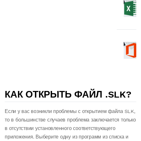
КАК ОТКРЫТЬ ФАЙЛ .SLK?
Если у вас возникли проблемы с открытием файла SLK,
то в большинстве случаев проблема заключается только
в отсутствии установленного соответствующего
приложения. Выберите одну из программ из списка и