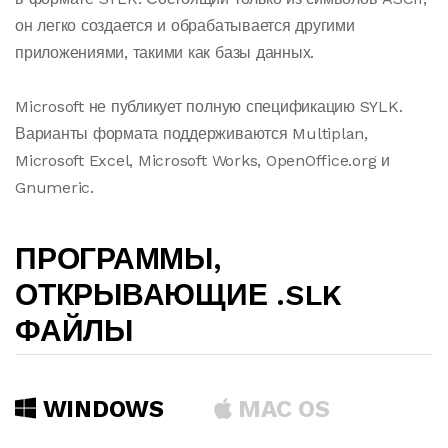
он легко создается и обрабатывается другими
приложениями, такими как базы данных.
Microsoft не публикует полную спецификацию SYLK.
Варианты формата поддерживаются Multiplan,
Microsoft Excel, Microsoft Works, OpenOffice.org и
Gnumeric.
ПРОГРАММЫ,
ОТКРЫВАЮЩИЕ .SLK
ФАЙЛЫ
WINDOWS
MAC OS