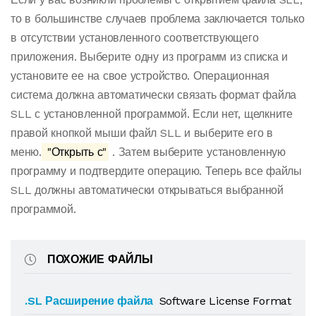
то в большинстве случаев проблема заключается только
в отсутствии установленного соответствующего
приложения. Выберите одну из программ из списка и
установите ее на свое устройство. Операционная
система должна автоматически связать формат файла
SLL с установленной программой. Если нет, щелкните
правой кнопкой мыши файл SLL и выберите его в
меню.
"Открыть с"
. Затем выберите установленную
программу и подтвердите операцию. Теперь все файлы
SLL должны автоматически открываться выбранной
программой.
ПОХОЖИЕ ФАЙЛЫ
.SL Расширение файла
Software License Format