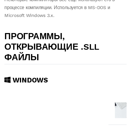
процессе компиляции. Используется в MS-DOS и
Microsoft Windows 3.x.
ПРОГРАММЫ,
ОТКРЫВАЮЩИЕ .SLL
ФАЙЛЫ
WINDOWS