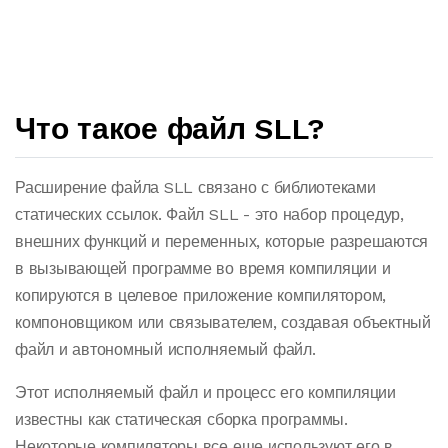
Что такое файл SLL?
Расширение файла SLL связано с библиотеками
статических ссылок. Файл SLL - это набор процедур,
внешних функций и переменных, которые разрешаются
в вызывающей программе во время компиляции и
копируются в целевое приложение компилятором,
компоновщиком или связывателем, создавая объектный
файл и автономный исполняемый файл.
Этот исполняемый файл и процесс его компиляции
известны как статическая сборка программы.
Некоторые компиляторы все еще используют его в