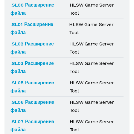
.SL00 Расширение
HLSW Game Server
файла
Tool
.SL01 Расширение
HLSW Game Server
файла
Tool
.SL02 Расширение
HLSW Game Server
файла
Tool
.SL03 Расширение
HLSW Game Server
файла
Tool
.SL05 Расширение
HLSW Game Server
файла
Tool
.SL06 Расширение
HLSW Game Server
файла
Tool
.SL07 Расширение
HLSW Game Server
файла
Tool