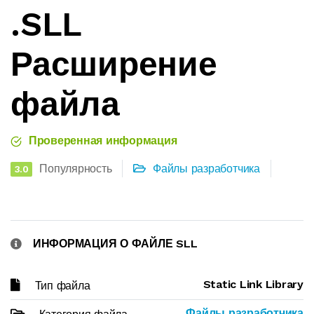
.SLL
Расширение
файла
Проверенная информация
Популярность
Файлы разработчика
3.0
ИНФОРМАЦИЯ О ФАЙЛЕ SLL
Static Link Library
Тип файла
Файлы разработчика