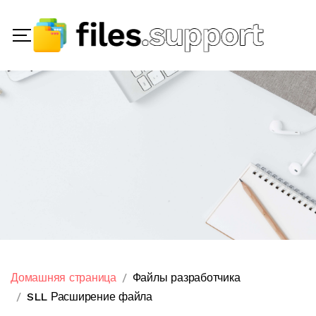
Домашняя страница
Файлы разработчика
SLL Расширение файла