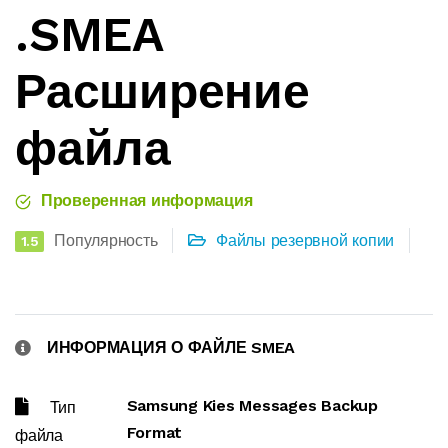
.SMEA
Расширение
файла
Проверенная информация
Популярность
Файлы резервной копии
1.5
ИНФОРМАЦИЯ О ФАЙЛЕ SMEA
Samsung Kies Messages Backup
Тип
Format
файла