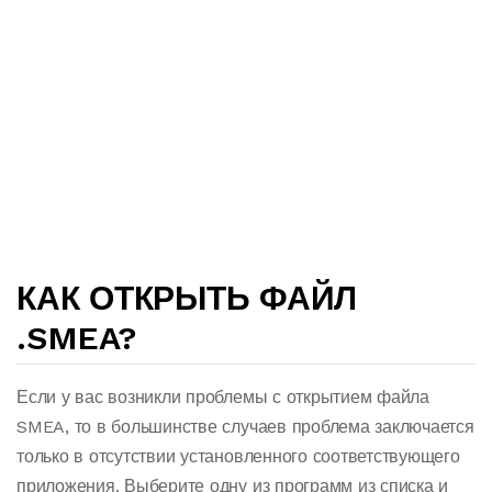
КАК ОТКРЫТЬ ФАЙЛ
.SMEA?
Если у вас возникли проблемы с открытием файла
SMEA, то в большинстве случаев проблема заключается
только в отсутствии установленного соответствующего
приложения. Выберите одну из программ из списка и