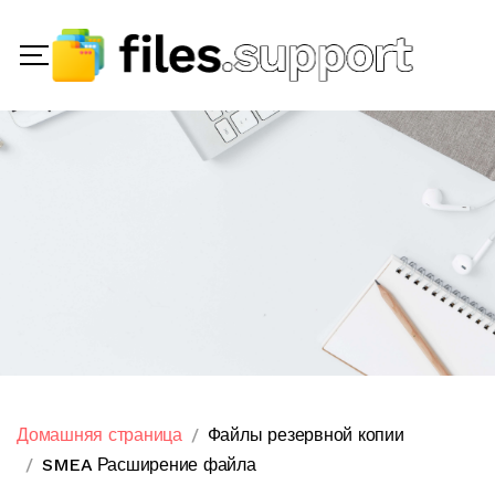
Домашняя страница
Файлы резервной копии
SMEA Расширение файла