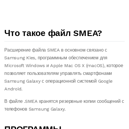
Что такое файл SMEA?
Расширение файла SMEA в основном связано с
Samsung Kies, программным обеспечением для
Microsoft Windows и Apple Mac OS X (macOS), которое
позволяет пользователям управлять смартфонами
Samsung Galaxy с операционной системой Google
Android.
В файле .SMEA хранятся резервные копии сообщений с
телефонов Samsung Galaxy.