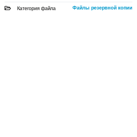
Файлы резервной копии
Категория файла