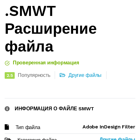
.SMWT
Расширение
файла
Проверенная информация
Популярность
Другие файлы
2.5
ИНФОРМАЦИЯ О ФАЙЛЕ SMWT
Adobe InDesign Filter
Тип файла
Другие файлы