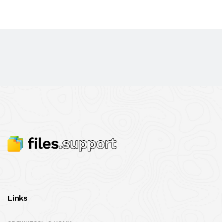
Links