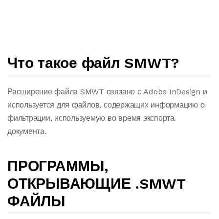
Что такое файл SMWT?
Расширение файла SMWT связано с Adobe InDesign и
используется для файлов, содержащих информацию о
фильтрации, используемую во время экспорта
документа.
ПРОГРАММЫ,
ОТКРЫВАЮЩИЕ .SMWT
ФАЙЛЫ