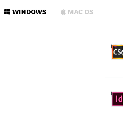
WINDOWS
MAC OS