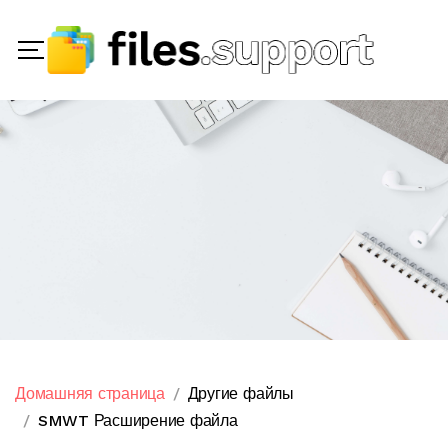
Домашняя страница
Другие файлы
SMWT Расширение файла