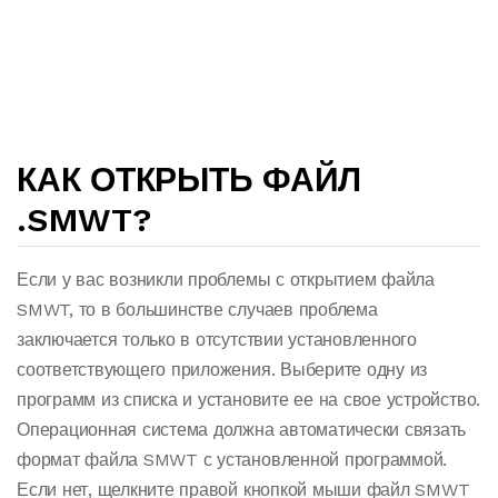
КАК ОТКРЫТЬ ФАЙЛ
.SMWT?
Если у вас возникли проблемы с открытием файла
SMWT, то в большинстве случаев проблема
заключается только в отсутствии установленного
соответствующего приложения. Выберите одну из
программ из списка и установите ее на свое устройство.
Операционная система должна автоматически связать
формат файла SMWT с установленной программой.
Если нет, щелкните правой кнопкой мыши файл SMWT