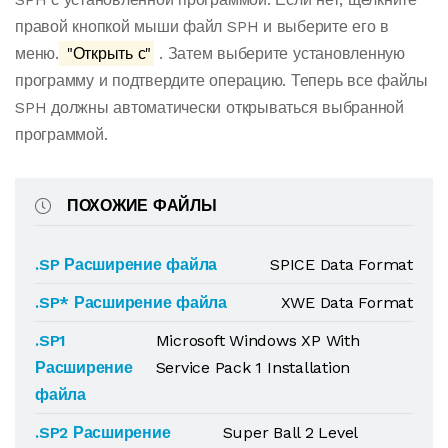
правой кнопкой мыши файл SPH и выберите его в
меню.
"Открыть с"
. Затем выберите установленную
программу и подтвердите операцию. Теперь все файлы
SPH должны автоматически открываться выбранной
программой.
ПОХОЖИЕ ФАЙЛЫ
.SP Расширение файла
SPICE Data Format
.SP* Расширение файла
XWE Data Format
.SP1
Microsoft Windows XP With
Расширение
Service Pack 1 Installation
файла
.SP2 Расширение
Super Ball 2 Level