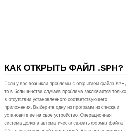
КАК ОТКРЫТЬ ФАЙЛ .SPH?
Если у вас возникли проблемы с открытием файла SPH,
то в большинстве случаев проблема заключается только
в отсутствии установленного соответствующего
приложения. Выберите одну из программ из списка и
установите ее на свое устройство. Операционная
система должна автоматически связать формат файла
SPH с установленной программой. Если нет, щелкните