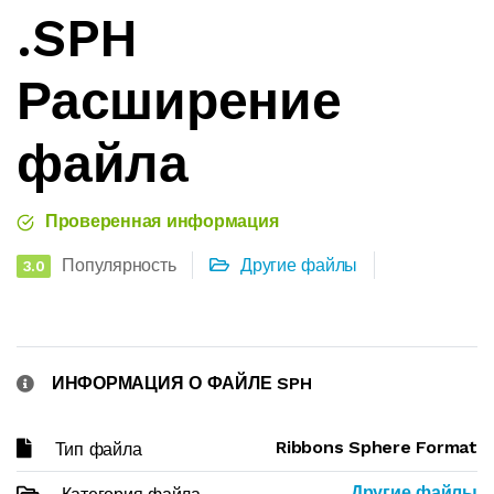
.SPH
Расширение
файла
Проверенная информация
Популярность
Другие файлы
3.0
ИНФОРМАЦИЯ О ФАЙЛЕ SPH
Ribbons Sphere Format
Тип файла
Другие файлы