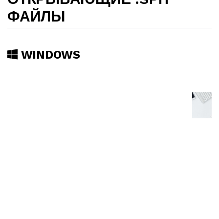
ФАЙЛЫ
WINDOWS