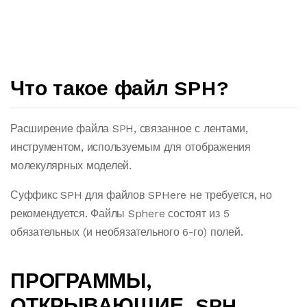
Что такое файл SPH?
Расширение файла SPH, связанное с лентами,
инструментом, используемым для отображения
молекулярных моделей.
Суффикс SPH для файлов SPHere не требуется, но
рекомендуется. Файлы Sphere состоят из 5
обязательных (и необязательного 6-го) полей.
ПРОГРАММЫ,
ОТКРЫВАЮЩИЕ .SPH