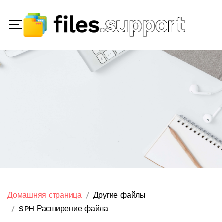
Домашняя страница
Другие файлы
SPH Расширение файла