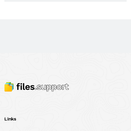
Links