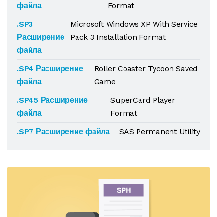
файла
Format
.SP3
Microsoft Windows XP With Service
Расширение
Pack 3 Installation Format
файла
.SP4 Расширение
Roller Coaster Tycoon Saved
файла
Game
.SP45 Расширение
SuperCard Player
файла
Format
.SP7 Расширение файла
SAS Permanent Utility