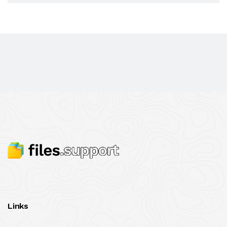
Links