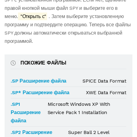
правой кнопкой мыши файл SPY и выберите его в
меню.
"Открыть с"
. Затем выберите установленную
программу и подтвердите операцию. Теперь все файлы
SPY должны автоматически открываться выбранной
программой.
ПОХОЖИЕ ФАЙЛЫ
.SP Расширение файла
SPICE Data Format
.SP* Расширение файла
XWE Data Format
.SP1
Microsoft Windows XP With
Расширение
Service Pack 1 Installation
файла
.SP2 Расширение
Super Ball 2 Level