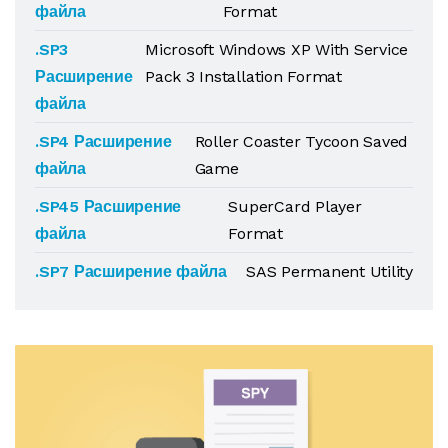
файла
Format
.SP3
Microsoft Windows XP With Service
Расширение
Pack 3 Installation Format
файла
.SP4 Расширение
Roller Coaster Tycoon Saved
файла
Game
.SP45 Расширение
SuperCard Player
файла
Format
.SP7 Расширение файла
SAS Permanent Utility