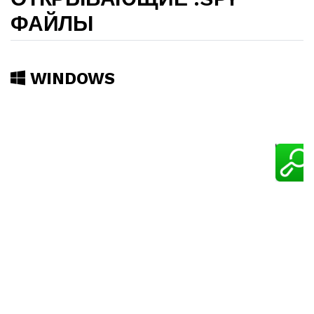
ФАЙЛЫ
WINDOWS