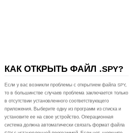
КАК ОТКРЫТЬ ФАЙЛ .SPY?
Если у вас возникли проблемы с открытием файла SPY,
то в большинстве случаев проблема заключается только
в отсутствии установленного соответствующего
приложения. Выберите одну из программ из списка и
установите ее на свое устройство. Операционная
система должна автоматически связать формат файла
SPY с установленной программой. Если нет, щелкните