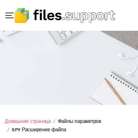
Домашняя страница
Файлы параметров
SPY Расширение файла