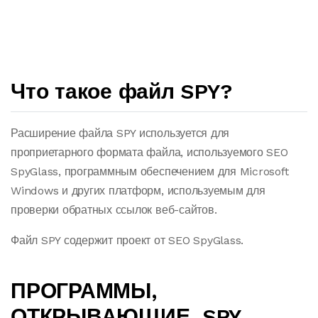
Что такое файл SPY?
Расширение файла SPY используется для
проприетарного формата файла, используемого SEO
SpyGlass, программным обеспечением для Microsoft
Windows и других платформ, используемым для
проверки обратных ссылок веб-сайтов.
Файл SPY содержит проект от SEO SpyGlass.
ПРОГРАММЫ,
ОТКРЫВАЮЩИЕ .SPY