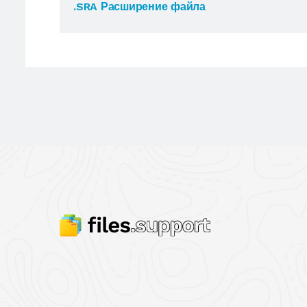
.SRA Расширение файла