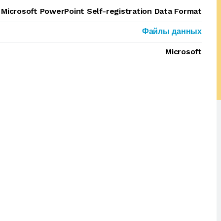
Microsoft PowerPoint Self-registration Data Format
Файлы данных
Microsoft