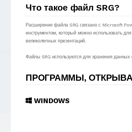
Что такое файл SRG?
Расширение файла SRG связано с Microsoft Po
инструментом, который можно использовать для
великолепных презентаций.
Файлы SRG используются для хранения данных 
ПРОГРАММЫ, ОТКРЫВ
WINDOWS