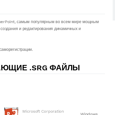
werPoint, самым популярным во всем мире мощным
 создания и редактирования динамичных и
саморегистрации.
АЮЩИЕ .SRG ФАЙЛЫ
Microsoft Corporation
Windows