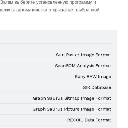
 Затем выберите установленную программу и
должны автоматически открываться выбранной
Sun Raster Image Format
SecuROM Analysis Format
Sony RAW Image
SIR Database
Graph Saurus Bitmap Image Format
Graph Saurus Picture Image Format
RECOIL Data Format