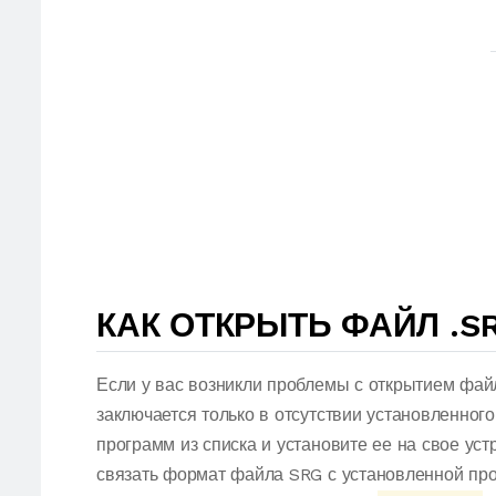
КАК ОТКРЫТЬ ФАЙЛ .S
Если у вас возникли проблемы с открытием фай
заключается только в отсутствии установленног
программ из списка и установите ее на свое ус
связать формат файла SRG с установленной про