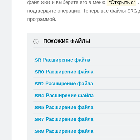
файл SRG и выберите его в меню.
"Открыть с"
.
подтвердите операцию. Теперь все файлы SRG 
программой.
ПОХОЖИЕ ФАЙЛЫ
.SR Расширение файла
.SR0 Расширение файла
.SR2 Расширение файла
.SR4 Расширение файла
.SR5 Расширение файла
.SR7 Расширение файла
.SR8 Расширение файла