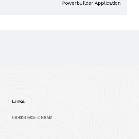
Powerbuilder Application
Links
свяжитесь с нами