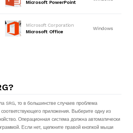
Microsoft PowerPoint
Microsoft Corporation
Windows
Microsoft Office
RG?
ла SRG, то в большинстве случаев проблема
о соответствующего приложения. Выберите одну из
тройство. Операционная система должна автоматически
граммой. Если нет, щелкните правой кнопкой мыши