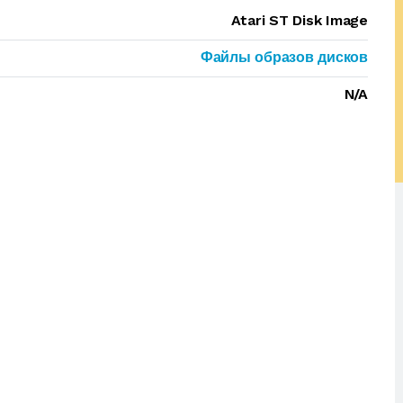
Atari ST Disk Image
Файлы образов дисков
N/A