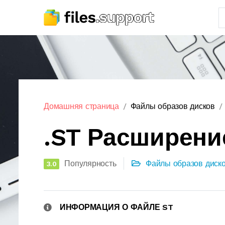
Домашняя страница
Файлы образов дисков
.ST Расширени
Популярность
Файлы образов диск
3.0
ИНФОРМАЦИЯ О ФАЙЛЕ ST