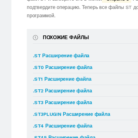
подтвердите операцию. Теперь все файлы ST д
программой.
ПОХОЖИЕ ФАЙЛЫ
.ST Расширение файла
.ST0 Расширение файла
.ST1 Расширение файла
.ST2 Расширение файла
.ST3 Расширение файла
.ST3PLUGIN Расширение файла
.ST4 Расширение файла
.ST45 Расширение файла