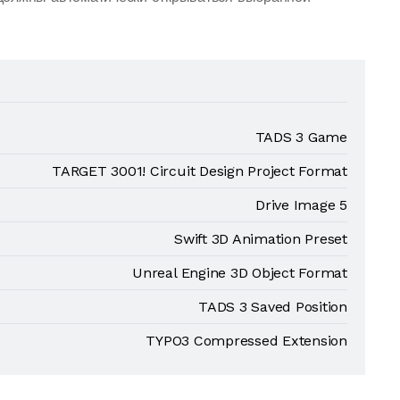
TADS 3 Game
TARGET 3001! Circuit Design Project Format
Drive Image 5
Swift 3D Animation Preset
Unreal Engine 3D Object Format
TADS 3 Saved Position
TYPO3 Compressed Extension