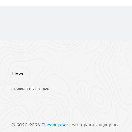
Links
свяжитесь с нами
© 2020-2026
Files.support
Все права защищены.