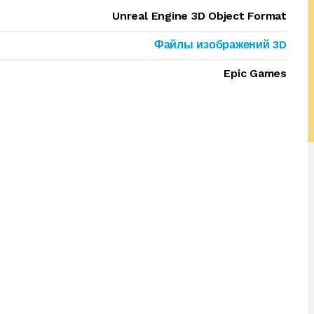
Unreal Engine 3D Object Format
Файлы изображений 3D
Epic Games