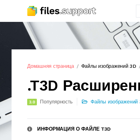
Домашняя страница
Файлы изображений 3D
.T3D Расширен
Популярность
Файлы изображений 
3.0
ИНФОРМАЦИЯ О ФАЙЛЕ T3D