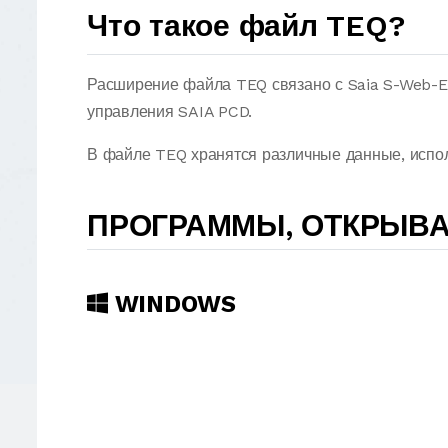
Что такое файл TEQ?
Расширение файла TEQ связано с Saia S-Web-Ed
управления SAIA PCD.
В файле TEQ хранятся различные данные, испол
ПРОГРАММЫ, ОТКРЫВ
WINDOWS