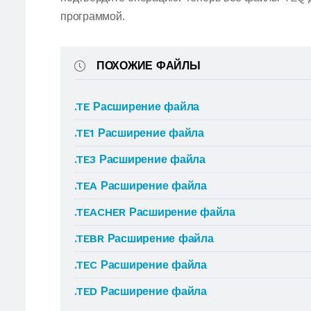
программой.
ПОХОЖИЕ ФАЙЛЫ
.TE Расширение файла
.TE1 Расширение файла
.TE3 Расширение файла
.TEA Расширение файла
.TEACHER Расширение файла
.TEBR Расширение файла
.TEC Расширение файла
.TED Расширение файла