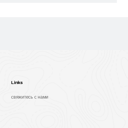
Links
свяжитесь с нами