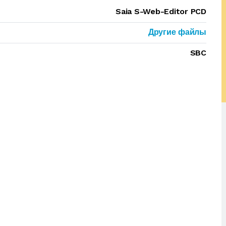
Saia S-Web-Editor PCD
Другие файлы
SBC