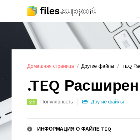
Домашняя страница
Другие файлы
TEQ Ра
.TEQ Расшире
Популярность
Другие файлы
2.5
ИНФОРМАЦИЯ О ФАЙЛЕ TEQ