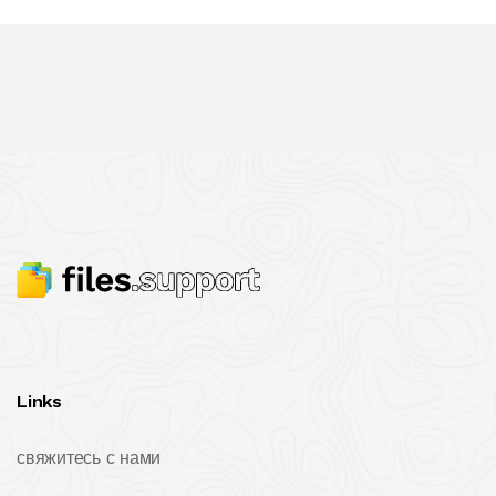
Links
свяжитесь с нами