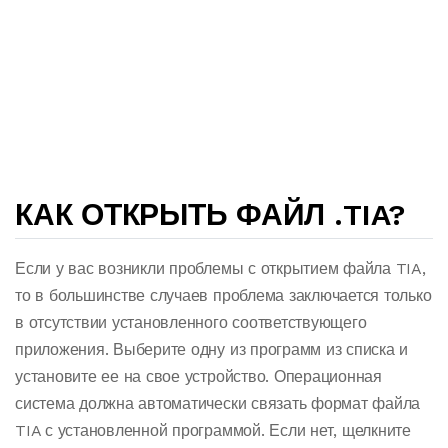
КАК ОТКРЫТЬ ФАЙЛ .TIA?
Если у вас возникли проблемы с открытием файла TIA,
то в большинстве случаев проблема заключается только
в отсутствии установленного соответствующего
приложения. Выберите одну из программ из списка и
установите ее на свое устройство. Операционная
система должна автоматически связать формат файла
TIA с установленной программой. Если нет, щелкните