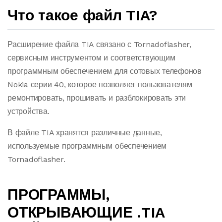
Что такое файл TIA?
Расширение файла TIA связано с Tornadoflasher,
сервисным инструментом и соответствующим
программным обеспечением для сотовых телефонов
Nokia серии 40, которое позволяет пользователям
ремонтировать, прошивать и разблокировать эти
устройства.
В файле TIA хранятся различные данные,
используемые программным обеспечением
Tornadoflasher.
ПРОГРАММЫ,
ОТКРЫВАЮЩИЕ .TIA