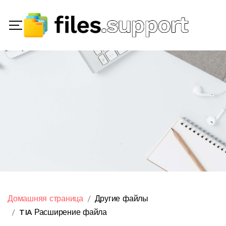
Домашняя страница
Другие файлы
TIA Расширение файла