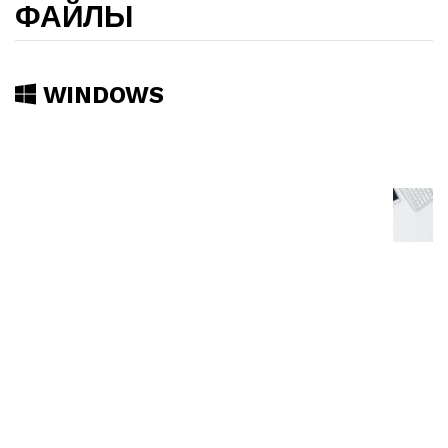
ФАЙЛЫ
WINDOWS