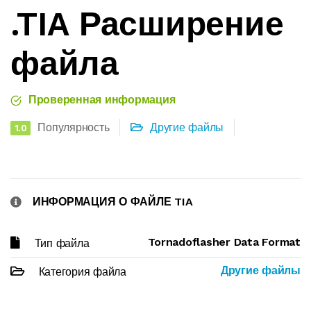
.TIA Расширение
файла
Проверенная информация
Популярность
Другие файлы
1.0
ИНФОРМАЦИЯ О ФАЙЛЕ TIA
Tornadoflasher Data Format
Тип файла
Другие файлы
Категория файла