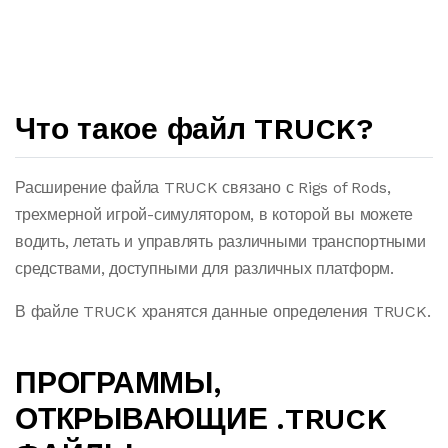
Что такое файл TRUCK?
Расширение файла TRUCK связано с Rigs of Rods,
трехмерной игрой-симулятором, в которой вы можете
водить, летать и управлять различными транспортными
средствами, доступными для различных платформ.
В файле TRUCK хранятся данные определения TRUCK.
ПРОГРАММЫ,
ОТКРЫВАЮЩИЕ .TRUCK