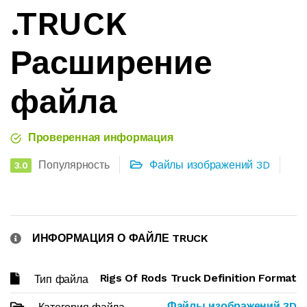
.TRUCK
Расширение
файла
Проверенная информация
Популярность
Файлы изображений 3D
3.0
ИНФОРМАЦИЯ О ФАЙЛЕ TRUCK
Rigs Of Rods Truck Definition Format
Тип файла
Файлы изображений 3D