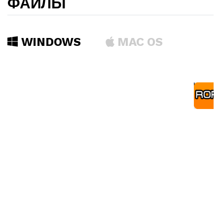
ФАЙЛЫ
WINDOWS
MAC OS