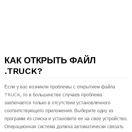
КАК ОТКРЫТЬ ФАЙЛ
.TRUCK?
Если у вас возникли проблемы с открытием файла
TRUCK, то в большинстве случаев проблема
заключается только в отсутствии установленного
соответствующего приложения. Выберите одну из
программ из списка и установите ее на свое устройство.
Операционная система должна автоматически связать