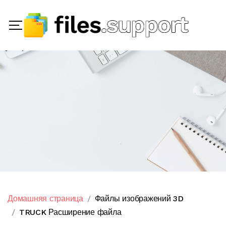
Домашняя страница
Файлы изображений 3D
TRUCK Расширение файла