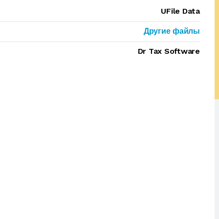
UFile Data
Другие файлы
Dr Tax Software