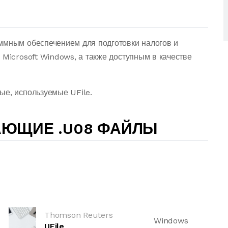
ммным обеспечением для подготовки налогов и
 Microsoft Windows, а также доступным в качестве
ые, используемые UFile.
АЮЩИЕ .U08 ФАЙЛЫ
Thomson Reuters
Windows
UFile