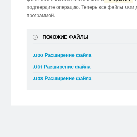
подтвердите операцию. Теперь все файлы U08 
программой.
ПОХОЖИЕ ФАЙЛЫ
.U00 Расширение файла
.U01 Расширение файла
.U08 Расширение файла