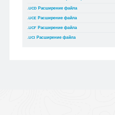
.UCD Расширение файла
.UCE Расширение файла
.UCF Расширение файла
.UCI Расширение файла