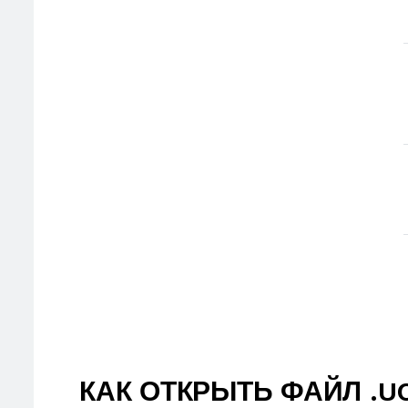
КАК ОТКРЫТЬ ФАЙЛ .U