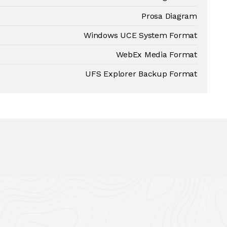
Prosa Diagram
Windows UCE System Format
WebEx Media Format
UFS Explorer Backup Format