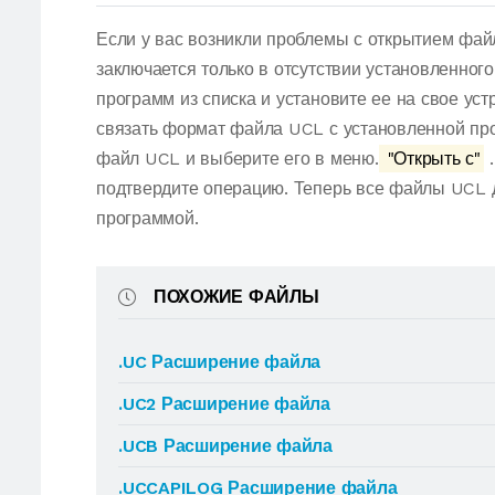
Если у вас возникли проблемы с открытием фай
заключается только в отсутствии установленног
программ из списка и установите ее на свое ус
связать формат файла UCL с установленной про
файл UCL и выберите его в меню.
"Открыть с"
.
подтвердите операцию. Теперь все файлы UCL 
программой.
ПОХОЖИЕ ФАЙЛЫ
.UC Расширение файла
.UC2 Расширение файла
.UCB Расширение файла
.UCCAPILOG Расширение файла