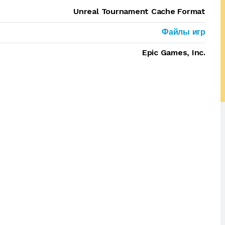
Unreal Tournament Cache Format
Файлы игр
Epic Games, Inc.