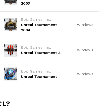
2003
Epic Games, Inc.
Unreal Tournament
Windows
2004
Epic Games, Inc.
Windows
Unreal Tournament 3
Epic Games, Inc.
Windows
Unreal Tournament
CL?