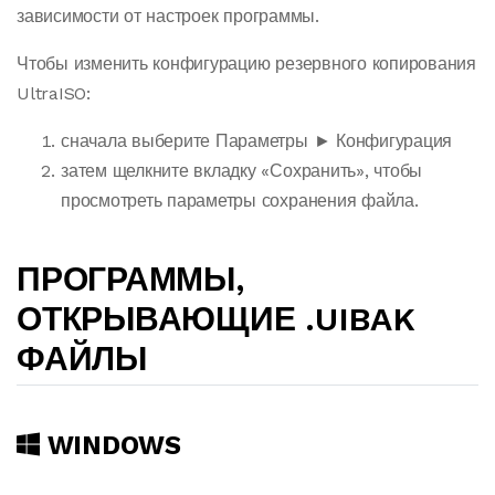
зависимости от настроек программы.
Чтобы изменить конфигурацию резервного копирования
UltraISO:
сначала выберите Параметры ► Конфигурация
затем щелкните вкладку «Сохранить», чтобы
просмотреть параметры сохранения файла.
ПРОГРАММЫ,
ОТКРЫВАЮЩИЕ .UIBAK
ФАЙЛЫ
WINDOWS