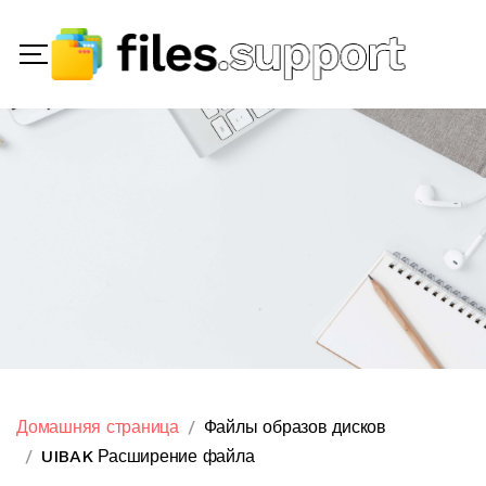
Домашняя страница
Файлы образов дисков
UIBAK Расширение файла