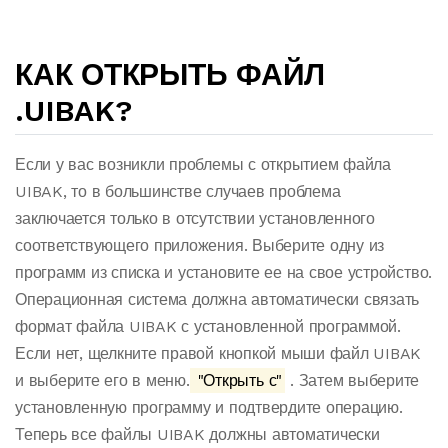
КАК ОТКРЫТЬ ФАЙЛ
.UIBAK?
Если у вас возникли проблемы с открытием файла
UIBAK, то в большинстве случаев проблема
заключается только в отсутствии установленного
соответствующего приложения. Выберите одну из
программ из списка и установите ее на свое устройство.
Операционная система должна автоматически связать
формат файла UIBAK с установленной программой.
Если нет, щелкните правой кнопкой мыши файл UIBAK
и выберите его в меню.
"Открыть с"
. Затем выберите
установленную программу и подтвердите операцию.
Теперь все файлы UIBAK должны автоматически