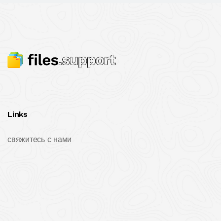
Links
свяжитесь с нами