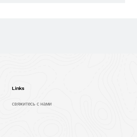
Links
свяжитесь с нами