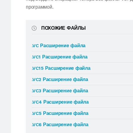
программой.
ПОХОЖИЕ ФАЙЛЫ
.VC Расширение файла
.VC1 Расширение файла
.VC15 Расширение файла
.VC2 Расширение файла
.VC3 Расширение файла
.VC4 Расширение файла
.VC5 Расширение файла
.VC6 Расширение файла