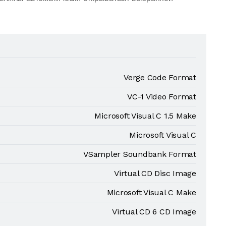
Verge Code Format
VC-1 Video Format
Microsoft Visual C 1.5 Make
Microsoft Visual C
VSampler Soundbank Format
Virtual CD Disc Image
Microsoft Visual C Make
Virtual CD 6 CD Image