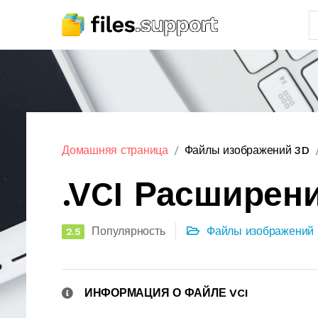
Домашняя страница
Файлы изображений 3D
.VCI Расширен
Популярность
Файлы изображений
2.5
ИНФОРМАЦИЯ О ФАЙЛЕ VCI