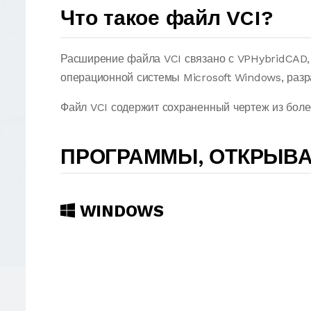
Что такое файл VCI?
Расширение файла VCI связано с VPHybridCAD,
операционной системы Microsoft Windows, разр
Файл VCI содержит сохраненный чертеж из бол
ПРОГРАММЫ, ОТКРЫВА
WINDOWS