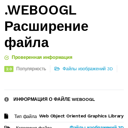
.WEBOOGL
Расширение
файла
Проверенная информация
Популярность
Файлы изображений 3D
2.0
ИНФОРМАЦИЯ О ФАЙЛЕ WEBOOGL
Web Object Oriented Graphics Library
Тип файла
Файлы изображений 3D