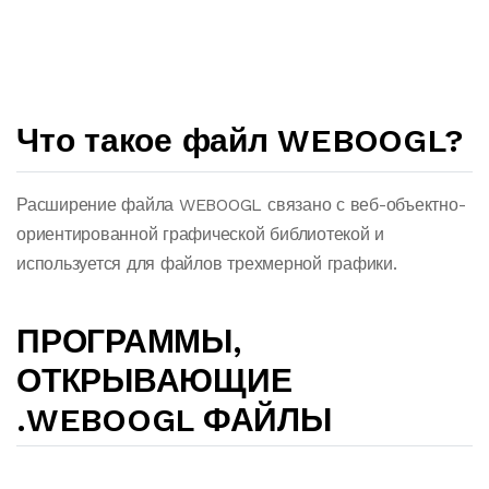
Что такое файл WEBOOGL?
Расширение файла WEBOOGL связано с веб-объектно-
ориентированной графической библиотекой и
используется для файлов трехмерной графики.
ПРОГРАММЫ,
ОТКРЫВАЮЩИЕ
.WEBOOGL ФАЙЛЫ