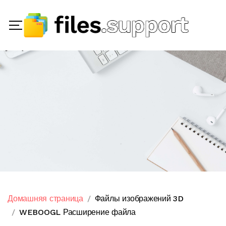
Домашняя страница
Файлы изображений 3D
WEBOOGL Расширение файла