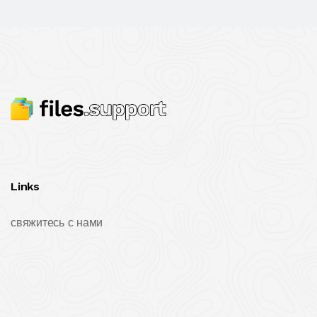
Links
свяжитесь с нами