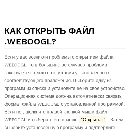
КАК ОТКРЫТЬ ФАЙЛ
.WEBOOGL?
Если у вас возникли проблемы с открытием файла
WEBOOGL, то в большинстве случаев проблема
заключается только в отсутствии установленного
соответствующего приложения. Выберите одну из
программ из списка и установите ее на свое устройство.
Операционная система должна автоматически связать
формат файла WEBOOGL с установленной программой.
Если нет, щелкните правой кнопкой мыши файл
WEBOOGL и выберите его в меню.
"Открыть с"
. Затем
выберите установленную программу и подтвердите