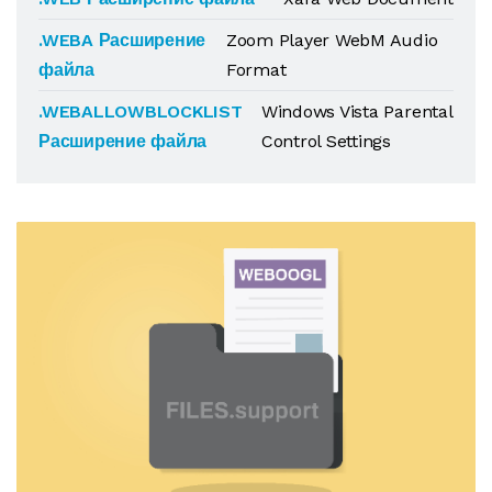
.WEBA Расширение
Zoom Player WebM Audio
файла
Format
.WEBALLOWBLOCKLIST
Windows Vista Parental
Расширение файла
Control Settings