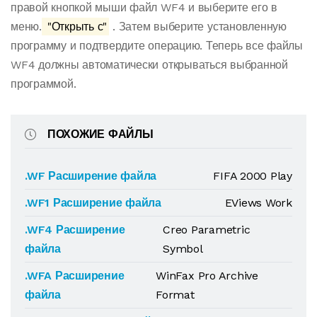
правой кнопкой мыши файл WF4 и выберите его в
меню.
"Открыть с"
. Затем выберите установленную
программу и подтвердите операцию. Теперь все файлы
WF4 должны автоматически открываться выбранной
программой.
ПОХОЖИЕ ФАЙЛЫ
.WF Расширение файла
FIFA 2000 Play
.WF1 Расширение файла
EViews Work
.WF4 Расширение
Creo Parametric
файла
Symbol
.WFA Расширение
WinFax Pro Archive
файла
Format