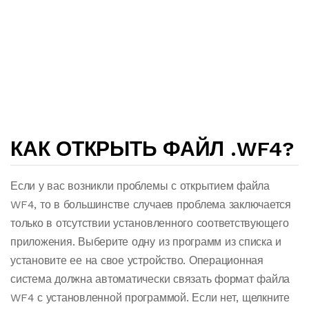
КАК ОТКРЫТЬ ФАЙЛ .WF4?
Если у вас возникли проблемы с открытием файла
WF4, то в большинстве случаев проблема заключается
только в отсутствии установленного соответствующего
приложения. Выберите одну из программ из списка и
установите ее на свое устройство. Операционная
система должна автоматически связать формат файла
WF4 с установленной программой. Если нет, щелкните