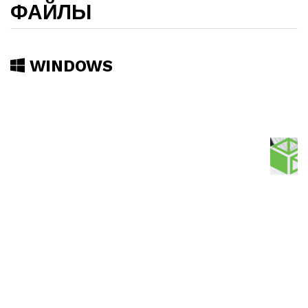
ФАЙЛЫ
WINDOWS