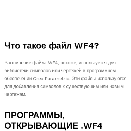
Что такое файл WF4?
Расширение файла WF4, похоже, используется для
библиотеки символов или чертежей в программном
обеспечении Creo Parametric. Эти файлы используются
для добавления символов к существующим или новым
чертежам.
ПРОГРАММЫ,
ОТКРЫВАЮЩИЕ .WF4