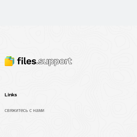
Links
свяжитесь с нами