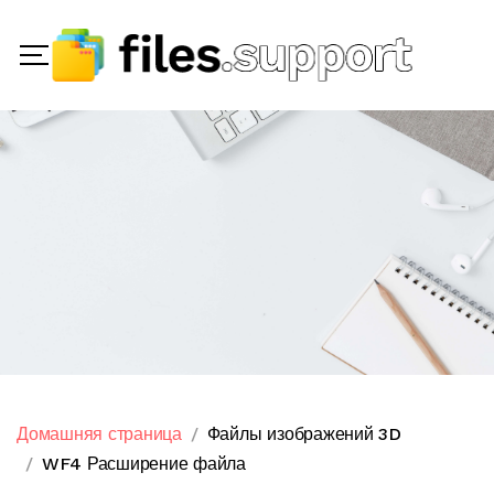
Домашняя страница
Файлы изображений 3D
WF4 Расширение файла