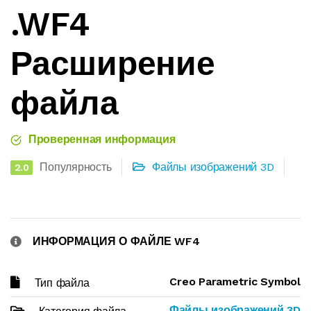
.WF4
Расширение
файла
Проверенная информация
Популярность
Файлы изображений 3D
2.0
ИНФОРМАЦИЯ О ФАЙЛЕ WF4
Creo Parametric Symbol
Тип файла
Файлы изображений 3D