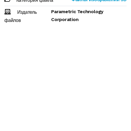
Категория файла
Parametric Technology
Издатель
Corporation
файлов