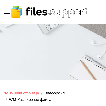
Домашняя страница
Видеофайлы
WM Расширение файла