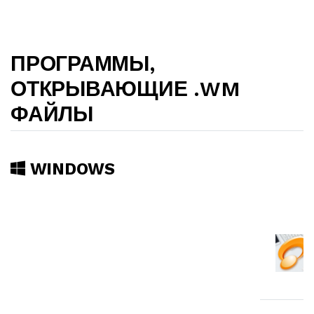
ПРОГРАММЫ,
ОТКРЫВАЮЩИЕ .WM
ФАЙЛЫ
WINDOWS