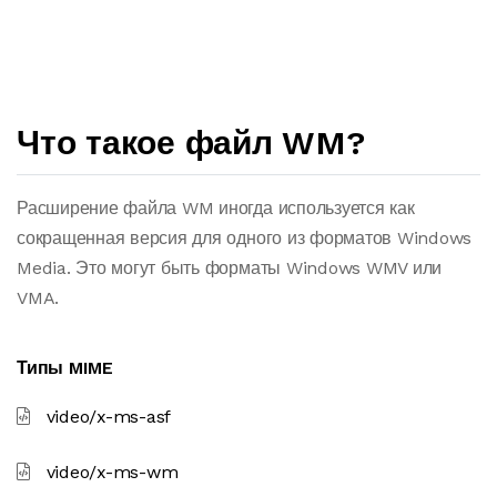
Что такое файл WM?
Расширение файла WM иногда используется как
сокращенная версия для одного из форматов Windows
Media. Это могут быть форматы Windows WMV или
VMA.
Типы MIME
video/x-ms-asf
video/x-ms-wm