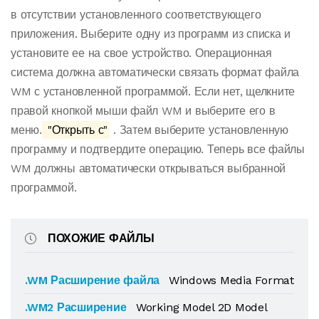
в отсутствии установленного соответствующего
приложения. Выберите одну из программ из списка и
установите ее на свое устройство. Операционная
система должна автоматически связать формат файла
WM с установленной программой. Если нет, щелкните
правой кнопкой мыши файл WM и выберите его в
меню.
"Открыть с"
. Затем выберите установленную
программу и подтвердите операцию. Теперь все файлы
WM должны автоматически открываться выбранной
программой.
ПОХОЖИЕ ФАЙЛЫ
.WM Расширение файла
Windows Media Format
.WM2 Расширение
Working Model 2D Model