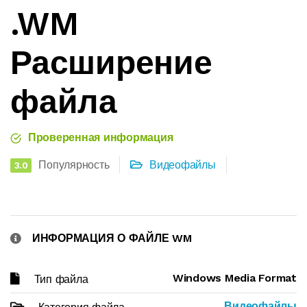
.WM
Расширение
файла
Проверенная информация
Популярность
Видеофайлы
3.0
ИНФОРМАЦИЯ О ФАЙЛЕ WM
Windows Media Format
Тип файла
Видеофайлы