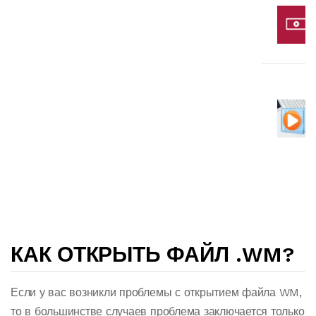
КАК ОТКРЫТЬ ФАЙЛ .WM?
Если у вас возникли проблемы с открытием файла WM,
то в большинстве случаев проблема заключается только