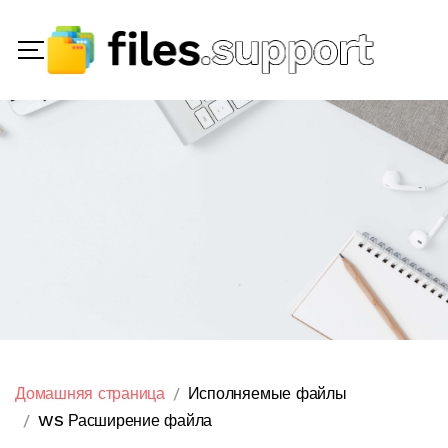
Домашняя страница
Исполняемые файлы
WS Расширение файла