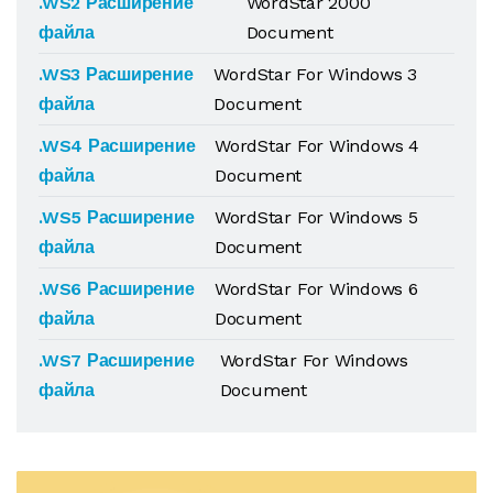
.WS2 Расширение
WordStar 2000
файла
Document
.WS3 Расширение
WordStar For Windows 3
файла
Document
.WS4 Расширение
WordStar For Windows 4
файла
Document
.WS5 Расширение
WordStar For Windows 5
файла
Document
.WS6 Расширение
WordStar For Windows 6
файла
Document
.WS7 Расширение
WordStar For Windows
файла
Document