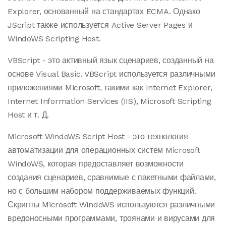
Explorer, основанный на стандартах ECMA. Однако
JScript также используется Active Server Pages и
WindoWS Scripting Host.
VBScript - это активный язык сценариев, созданный на
основе Visual Basic. VBScript используется различными
приложениями Microsoft, такими как Internet Explorer,
Internet Information Services (IIS), Microsoft Scripting
Host и т. Д.
Microsoft WindoWS Script Host - это технология
автоматизации для операционных систем Microsoft
WindoWS, которая предоставляет возможности
создания сценариев, сравнимые с пакетными файлами,
но с большим набором поддерживаемых функций.
Скрипты Microsoft WindoWS используются различными
вредоносными программами, троянами и вирусами для