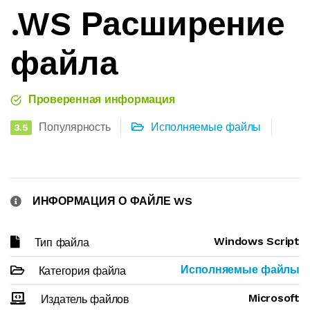
.WS Расширение
файла
Проверенная информация
Популярность
Исполняемые файлы
3.5
ИНФОРМАЦИЯ О ФАЙЛЕ WS
Windows Script
Тип файла
Исполняемые файлы
Категория файла
Microsoft
Издатель файлов