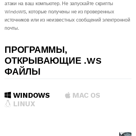
атаки на ваш компьютер. Не запускайте скрипты
WindoWS, которые получены не из проверенных
источников или из неизвестных сообщений электронной
почты.
ПРОГРАММЫ,
ОТКРЫВАЮЩИЕ .WS
ФАЙЛЫ
WINDOWS
MAC OS
LINUX