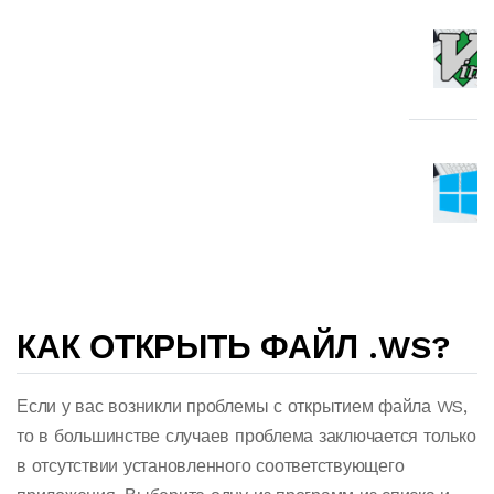
КАК ОТКРЫТЬ ФАЙЛ .WS?
Если у вас возникли проблемы с открытием файла WS,
то в большинстве случаев проблема заключается только
в отсутствии установленного соответствующего