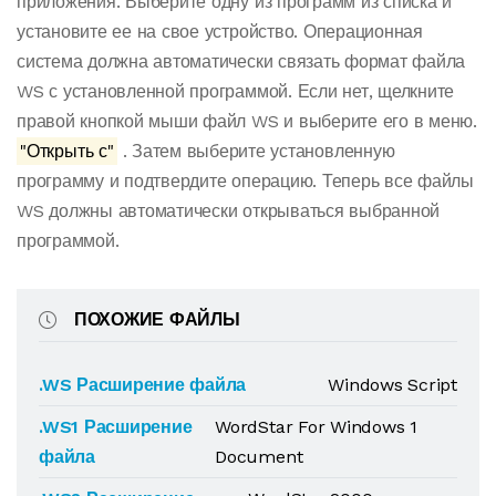
приложения. Выберите одну из программ из списка и
установите ее на свое устройство. Операционная
система должна автоматически связать формат файла
WS с установленной программой. Если нет, щелкните
правой кнопкой мыши файл WS и выберите его в меню.
"Открыть с"
. Затем выберите установленную
программу и подтвердите операцию. Теперь все файлы
WS должны автоматически открываться выбранной
программой.
ПОХОЖИЕ ФАЙЛЫ
.WS Расширение файла
Windows Script
.WS1 Расширение
WordStar For Windows 1
файла
Document